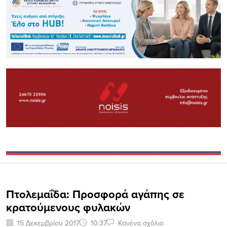
Πτολεμαΐδα: Προσφορά αγάπης σε
κρατούμενους φυλακών
15 Δεκεμβρίου 2017
10:37
Κανένα σχόλιο