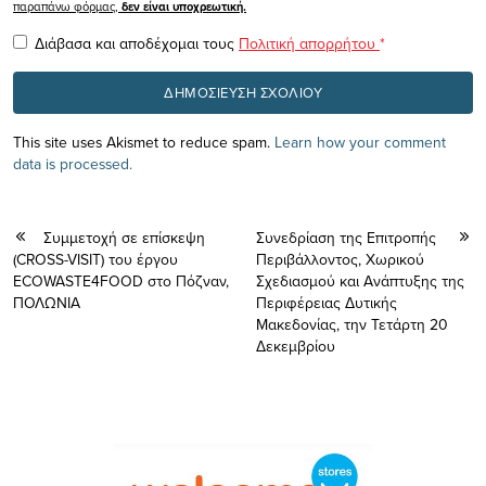
παραπάνω φόρμας,
δεν είναι υποχρεωτική.
Διάβασα και αποδέχομαι τους
Πολιτική απορρήτου
*
This site uses Akismet to reduce spam.
Learn how your comment
data is processed.
Συμμετοχή σε επίσκεψη
Συνεδρίαση της Επιτροπής
(CROSS-VISIT) του έργου
Περιβάλλοντος, Χωρικού
ECOWASTE4FOOD στο Πόζναν,
Σχεδιασμού και Ανάπτυξης της
ΠΟΛΩΝΙΑ
Περιφέρειας Δυτικής
Μακεδονίας, την Τετάρτη 20
Δεκεμβρίου