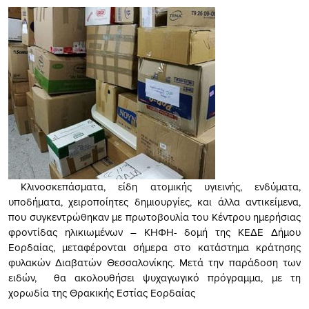
Κλινοσκεπάσματα, είδη ατομικής υγιεινής, ενδύματα,
υποδήματα, χειροποίητες δημιουργίες, και άλλα αντικείμενα,
που συγκεντρώθηκαν με πρωτοβουλία του Κέντρου ημερήσιας
φροντίδας ηλικιωμένων – ΚΗΦΗ- δομή της ΚΕΔΕ Δήμου
Εορδαίας, μεταφέρονται σήμερα στο κατάστημα κράτησης
φυλακών Διαβατών Θεσσαλονίκης.
Μετά την παράδοση των
ειδών, θα ακολουθήσει ψυχαγωγικό πρόγραμμα, με τη
χορωδία της Θρακικής Εστίας Εορδαίας