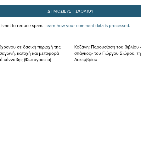
Akismet to reduce spam.
Learn how your comment data is processed.
χρονου σε δασική περιοχή της
Κοζάνη: Παρουσίαση του βιβλίου 
ισαγωγή, κατοχή και μεταφορά
σπάγκος» του Γιώργου Σιώμου, τη
λά κάνναβης (Φωτογραφία)
Δεκεμβρίου