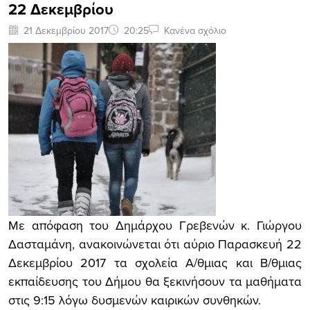
22 Δεκεμβρίου
21 Δεκεμβρίου 2017
20:25
Κανένα σχόλιο
Με απόφαση του Δημάρχου Γρεβενών κ. Γιώργου
Δασταμάνη, ανακοινώνεται ότι αύριο Παρασκευή 22
Δεκεμβρίου 2017 τα σχολεία Α/θμιας και Β/θμιας
εκπαίδευσης του Δήμου θα ξεκινήσουν τα μαθήματα
στις 9:15 λόγω δυσμενών καιρικών συνθηκών.