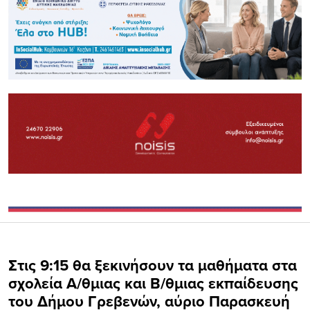
Στις 9:15 θα ξεκινήσουν τα μαθήματα στα
σχολεία Α/θμιας και Β/θμιας εκπαίδευσης
του Δήμου Γρεβενών, αύριο Παρασκευή