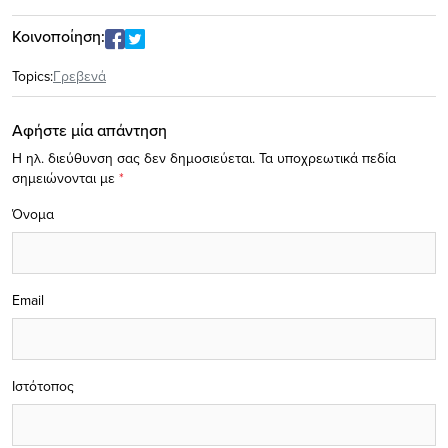
Κοινοποίηση:
Topics:
Γρεβενά
Αφήστε μία απάντηση
Η ηλ. διεύθυνση σας δεν δημοσιεύεται.
Τα υποχρεωτικά πεδία
σημειώνονται με
*
Όνομα
Email
Ιστότοπος