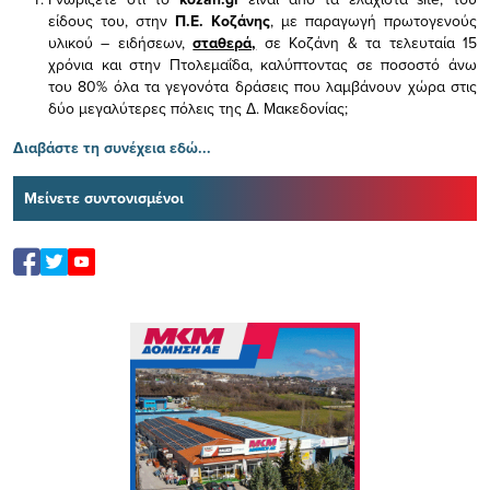
είδους του,
στην
Π.Ε. Κοζάνης
, με παραγωγή πρωτογενούς
υλικού – ειδήσεων,
σταθερά,
σε Κοζάνη & τα τελευταία 15
χρόνια και στην Πτολεμαΐδα, καλύπτοντας σε ποσοστό άνω
του 80% όλα τα γεγονότα δράσεις που λαμβάνουν χώρα στις
δύο μεγαλύτερες πόλεις της Δ. Μακεδονίας;
Διαβάστε τη συνέχεια εδώ...
Μείνετε συντονισμένοι