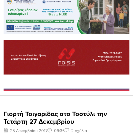
Γιορτή Τσιγαρίδας στο Τσοτύλι την
Τετάρτη 27 Δεκεμβρίου
25 Δεκεμβρίου 2017
09:36
2 σχόλια