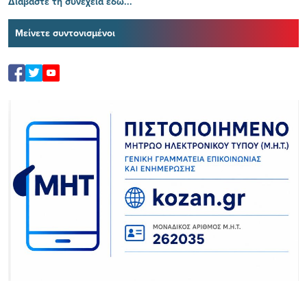
Διαβάστε τη συνέχεια εδώ...
Μείνετε συντονισμένοι