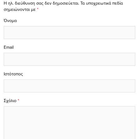
Η ηλ. διεύθυνση σας δεν δημοσιεύεται.
Τα υποχρεωτικά πεδία
σημειώνονται με
*
Όνομα
Email
Ιστότοπος
Σχόλιο
*