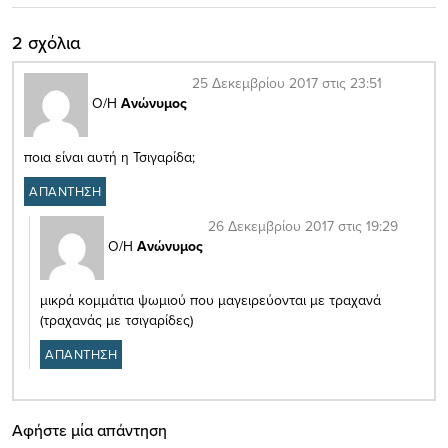
2 σχόλια
25 Δεκεμβρίου 2017 στις 23:51
Ο/Η
Ανώνυμος
ποια είναι αυτή η Τσιγαρίδα;
ΑΠΑΝΤΗΣΗ
26 Δεκεμβρίου 2017 στις 19:29
Ο/Η
Ανώνυμος
μικρά κομμάτια ψωμιού που μαγειρεύονται με τραχανά
(τραχανάς με τσιγαρίδες)
ΑΠΑΝΤΗΣΗ
Αφήστε μία απάντηση