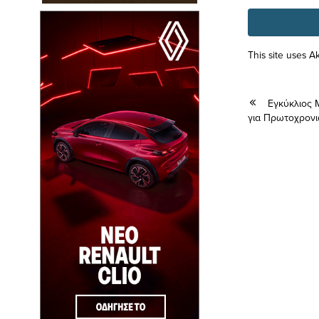
This site uses 
Εγκύκλιος 
για Πρωτοχρονι