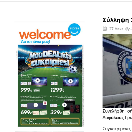
Σύλληψη 
27 Δεκεμβρί
Συνελήφθη σή
Ασφάλειας Γρε
Συγκεκριμένα