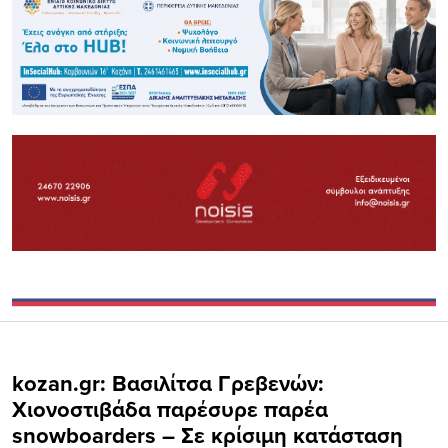
kozan.gr: Βασιλίτσα Γρεβενών:
Χιονοστιβάδα παρέσυρε παρέα
snowboarders – Σε κρίσιμη κατάσταση