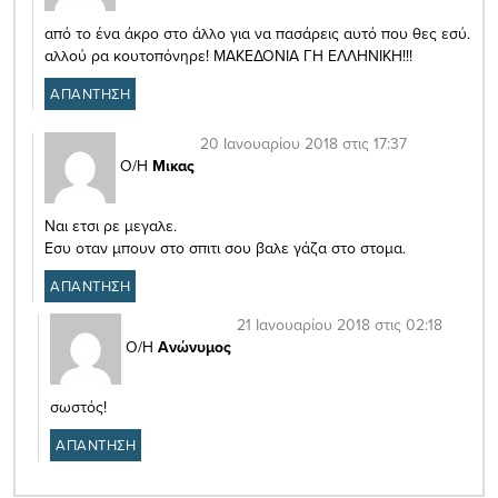
από το ένα άκρο στο άλλο για να πασάρεις αυτό που θες εσύ.
αλλού ρα κουτοπόνηρε! ΜΑΚΕΔΟΝΙΑ ΓΗ ΕΛΛΗΝΙΚΗ!!!
ΑΠΑΝΤΗΣΗ
20 Ιανουαρίου 2018 στις 17:37
Ο/Η
Μικας
Ναι ετσι ρε μεγαλε.
Εσυ οταν μπουν στο σπιτι σου βαλε γάζα στο στομα.
ΑΠΑΝΤΗΣΗ
21 Ιανουαρίου 2018 στις 02:18
Ο/Η
Ανώνυμος
σωστός!
ΑΠΑΝΤΗΣΗ