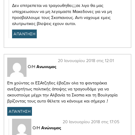
Δεν επιτρεπεται να τραγουθηθει;;;;σε λιγο θα μας
υποχρεωσουν να μη λεγομαστε Μακεδονες για να μη
προσβαλλουμε τους Σκοπιανους. Αντι ναχουμε εμεις
αλυτρωτικες βλεψεις εχουν αυτοι.
ΑΠΑΝΤΗΣΗ
20 Ιανουαρίου 2018 στις 12:01
Ο/Η
Ανωνυμος
Επι χούντας οι ΕΣΑτζηδες έβαζαν ολα τα φανταράκια
ανεξαρτήτως πολιτικής άποψης να τραγουδάμε για να
ακουστούμε μέχρι την Αλβανία τα Σκοπια και τη Βουλγαρία
βρίζοντας τους αυτο θέλετε να κάνουμε και σήμερα .!
ΑΠΑΝΤΗΣΗ
20 Ιανουαρίου 2018 στις 17:05
Ο/Η
Ανώνυμος