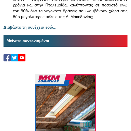
χρόνια και στην Πτολεμαΐδα, καλύπτοντας σε ποσοστό άνω
του 80% όλα τα γεγονότα δράσεις που λαμβάνουν χώρα στις
δύο μεγαλύτερες πόλεις της Δ. Μακεδονίας;
Διαβάστε τη συνέχεια εδώ...
Μείνετε συντονισμένοι