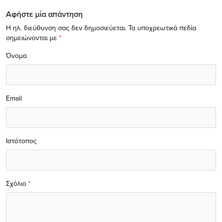
Αφήστε μία απάντηση
Η ηλ. διεύθυνση σας δεν δημοσιεύεται.
Τα υποχρεωτικά πεδία
σημειώνονται με
*
Όνομα
Email
Ιστότοπος
Σχόλιο
*