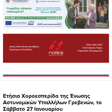
Ετήσια Χοροεσπερίδα της Ένωσης
Αστυνομικών Υπαλλήλων Γρεβενών, το
Σάββατο 27 Ιανουαρίου