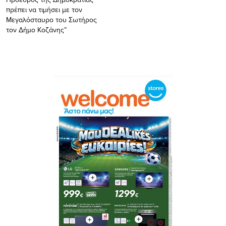
πρέπει να τιμήσει με τον
Μεγαλόσταυρο του Σωτήρος
τον Δήμο Κοζάνης”