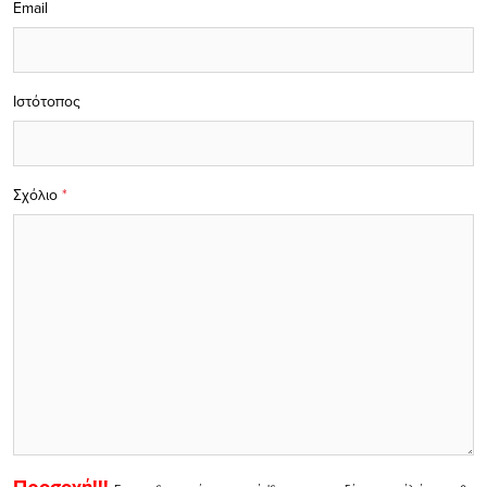
Email
Ιστότοπος
Σχόλιο
*
Προσοχή!!!