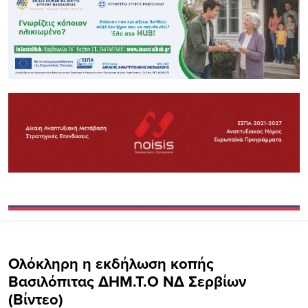
Ολόκληρη η εκδήλωση κοπής
Βασιλόπιτας ΔΗΜ.Τ.Ο ΝΔ Σερβίων
(Βίντεο)