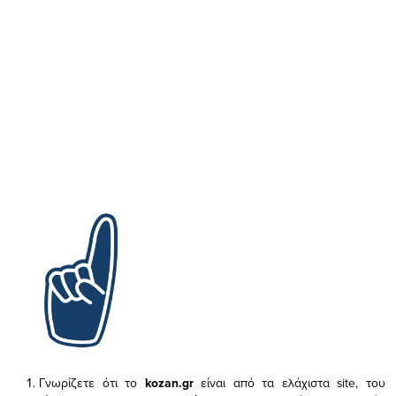
Γνωρίζετε ότι το
kozan.gr
είναι από τα ελάχιστα
site, του