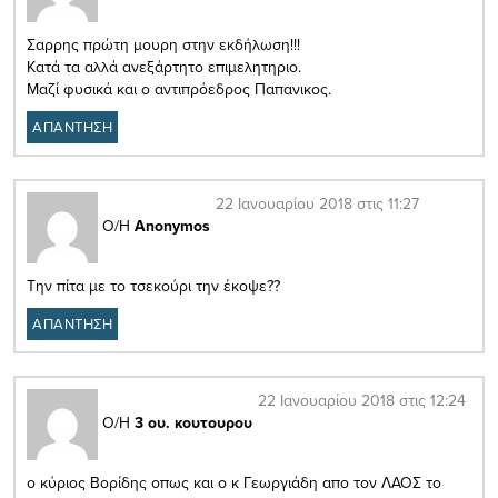
Σαρρης πρώτη μουρη στην εκδήλωση!!!
Κατά τα αλλά ανεξάρτητο επιμελητηριο.
Μαζί φυσικά και ο αντιπρόεδρος Παπανικος.
ΑΠΑΝΤΗΣΗ
22 Ιανουαρίου 2018 στις 11:27
Ο/Η
Anonymos
Την πίτα με το τσεκούρι την έκοψε??
ΑΠΑΝΤΗΣΗ
22 Ιανουαρίου 2018 στις 12:24
Ο/Η
3 ου. κουτουρου
ο κύριος Βορίδης οπως και ο κ Γεωργιάδη απο τον ΛΑΟΣ το