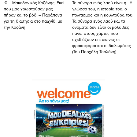
Μακεδονικός Κοζάνης: Εκεί
Τα σύνορα ενός λαού είναι η
που μας χρωστούσαν μας
γλώσσα του, η ιστορία του, ο
πήραν και το βόδι – Παράπονα
πολιτισμός και η κουλτούρα του.
για τη διαιτησία στο παιχνίδι με
Τα σύνορα ενός λαού και τα
την Κοζάνη
ονόματα δεν είναι οι μολυβιές
πάνω στους χάρτες που
σχεδιάζουν επί αιώνες οι
φρακοφόροι και οι διπλωμάτες
(Του Πασχάλη Τσολάκη)