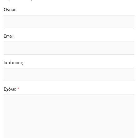
Όνομα
Email
Ιστότοπος
Σχόλιο
*