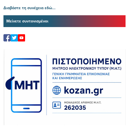
Διαβάστε τη συνέχεια εδώ...
Μείνετε συντονισμένοι