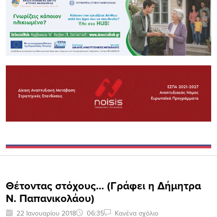
Θέτοντας στόχους… (Γράφει η Δήμητρα
Ν. Παπανικολάου)
22 Ιανουαρίου 2018
06:35
Κανένα σχόλιο