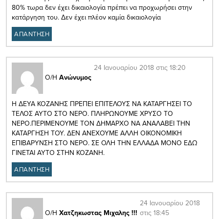
80% τωρα δεν έχει δικαιολογία πρέπει να προχωρήσει στην
κατάργηση του. Δεν έχει πλέον καμία δικαιολογία
ΑΠΑΝΤΗΣΗ
24 Ιανουαρίου 2018 στις 18:20
Ο/Η
Ανώνυμος
Η ΔΕΥΑ ΚΟΖΑΝΗΣ ΠΡΕΠΕΙ ΕΠΙΤΕΛΟΥΣ ΝΑ ΚΑΤΑΡΓΗΣΕΙ ΤΟ
ΤΕΛΟΣ ΑΥΤΟ ΣΤΟ ΝΕΡΟ. ΠΛΗΡΩΝΟΥΜΕ ΧΡΥΣΟ ΤΟ
ΝΕΡΟ.ΠΕΡΙΜΕΝΟΥΜΕ ΤΟΝ ΔΗΜΑΡΧΟ ΝΑ ΑΝΑΛΑΒΕΙ ΤΗΝ
ΚΑΤΑΡΓΗΣΗ ΤΟΥ. ΔΕΝ ΑΝΕΧΟΥΜΕ ΑΛΛΗ ΟΙΚΟΝΟΜΙΚΗ
ΕΠΙΒΑΡΥΝΣΗ ΣΤΟ ΝΕΡΟ. ΣΕ ΟΛΗ ΤΗΝ ΕΛΛΑΔΑ ΜΟΝΟ ΕΔΩ
ΓΙΝΕΤΑΙ ΑΥΤΟ ΣΤΗΝ ΚΟΖΑΝΗ.
ΑΠΑΝΤΗΣΗ
24 Ιανουαρίου 2018
στις 18:45
Ο/Η
Χατζηκωστας Μιχαλης !!!