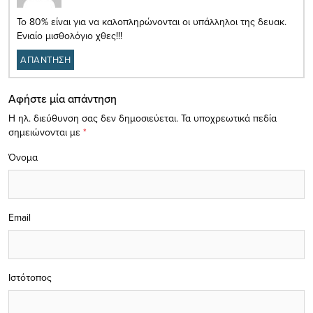
Το 80% είναι για να καλοπληρώνονται οι υπάλληλοι της δευακ.
Ενιαίο μισθολόγιο χθες!!!
ΑΠΑΝΤΗΣΗ
Αφήστε μία απάντηση
Η ηλ. διεύθυνση σας δεν δημοσιεύεται.
Τα υποχρεωτικά πεδία
σημειώνονται με
*
Όνομα
Email
Ιστότοπος