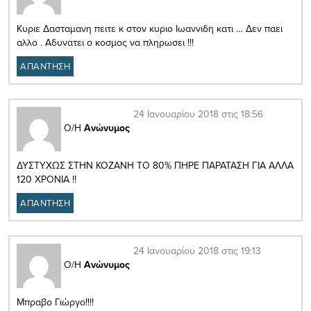
Κυριε Δασταμανη πειτε κ στον κυριο Ιωαννιδη κατι … Δεν παει
αλλο . Αδυνατει ο κοσμος να πληρωσει !!!
ΑΠΑΝΤΗΣΗ
24 Ιανουαρίου 2018 στις 18:56
Ο/Η
Ανώνυμος
ΔΥΣΤΥΧΩΣ ΣΤΗΝ ΚΟΖΑΝΗ ΤΟ 80% ΠΗΡΕ ΠΑΡΑΤΑΣΗ ΓΙΑ ΑΛΛΑ
120 ΧΡΟΝΙΑ !!
ΑΠΑΝΤΗΣΗ
24 Ιανουαρίου 2018 στις 19:13
Ο/Η
Ανώνυμος
Μπραβο Γιώργο!!!!