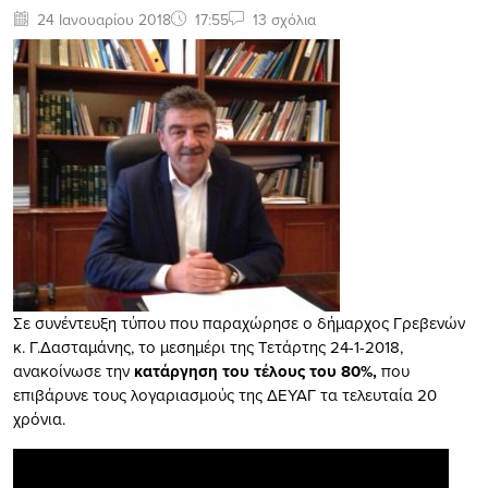
24 Ιανουαρίου 2018
17:55
13 σχόλια
Σε συνέντευξη τύπου που παραχώρησε ο δήμαρχος Γρεβενών
κ. Γ.Δασταμάνης, το μεσημέρι της Τετάρτης 24-1-2018,
ανακοίνωσε την
κατάργηση του τέλους του 80%,
που
επιβάρυνε τους λογαριασμούς της ΔΕΥΑΓ τα τελευταία 20
χρόνια.