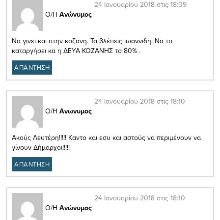
24 Ιανουαρίου 2018 στις 18:09
Ο/Η
Ανώνυμος
Να γινει και στην κοζανη. Τα βλέπεις ιωαννιδη. Να το
καταργήσει κα η ΔΕΥΑ ΚΟΖΑΝΗΣ το 80% .
ΑΠΑΝΤΗΣΗ
24 Ιανουαρίου 2018 στις 18:10
Ο/Η
Ανωνυμος
Ακούς Λευτέρη!!!!! Καντο και εσυ και αστούς να περιμένουν να
γίνουν Δήμαρχοι!!!!!
ΑΠΑΝΤΗΣΗ
24 Ιανουαρίου 2018 στις 18:10
Ο/Η
Ανώνυμος