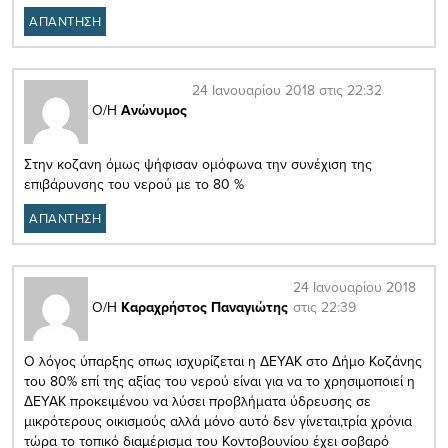
ΑΠΑΝΤΗΣΗ
24 Ιανουαρίου 2018 στις 22:32
Ο/Η
Ανώνυμος
Στην κοζανη όμως ψήφισαν ομόφωνα την συνέχιση της
επιβάρυνσης του νερού με το 80 %
ΑΠΑΝΤΗΣΗ
24 Ιανουαρίου 2018
στις 22:39
Ο/Η
Καραχρήστος Παναγιώτης
Ο λόγος ύπαρξης οπως ισχυρίζεται η ΔΕΥΑΚ στο Δήμο Κοζάνης
του 80% επί της αξίας του νερού είναι για να το χρησιμοποιεί η
ΔΕΥΑΚ προκειμένου να λύσει προβλήματα ύδρευσης σε
μικρότερους οικισμούς αλλά μόνο αυτό δεν γίνεται,τρία χρόνια
τώρα το τοπικό διαμέρισμα του Κοντοβουνίου έχει σοβαρό