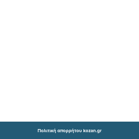
Πολιτική απορρήτου kozan.gr