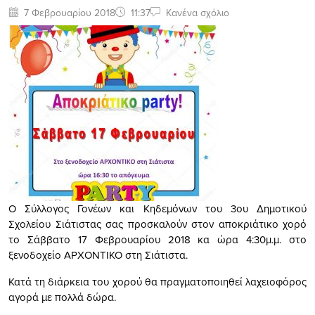
7 Φεβρουαρίου 2018
11:37
Κανένα σχόλιο
Ο Σύλλογος Γονέων και Κηδεμόνων του 3ου Δημοτικού
Σχολείου Σιάτιστας σας προσκαλούν στον αποκριάτικο χορό
το Σάββατο 17 Φεβρουαρίου 2018 κα ώρα 4:30μ.μ. στο
ξενοδοχείο ΑΡΧΟΝΤΙΚΟ στη Σιάτιστα.
Κατά τη διάρκεια του χορού θα πραγματοποιηθεί λαχειοφόρος
αγορά με πολλά δώρα.