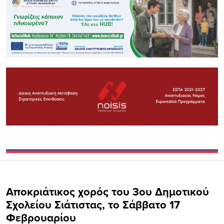
Αποκριάτικος χορός του 3ου Δημοτικού
Σχολείου Σιάτιστας, το Σάββατο 17
Φεβρουαρίου