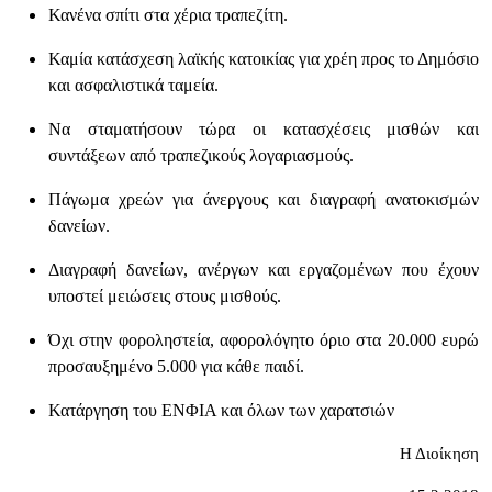
Κανένα σπίτι στα χέρια τραπεζίτη.
Καμία κατάσχεση λαϊκής κατοικίας για χρέη προς το Δημόσιο
και ασφαλιστικά ταμεία.
Να σταματήσουν τώρα οι κατασχέσεις μισθών και
συντάξεων από τραπεζικούς λογαριασμούς.
Πάγωμα χρεών για άνεργους και διαγραφή ανατοκισμών
δανείων.
Διαγραφή δανείων, ανέργων και εργαζομένων που έχουν
υποστεί μειώσεις στους μισθούς.
Όχι στην φοροληστεία, αφορολόγητο όριο στα 20.000 ευρώ
προσαυξημένο 5.000 για κάθε παιδί.
Κατάργηση του ΕΝΦΙΑ και όλων των χαρατσιών
Η Διοίκηση