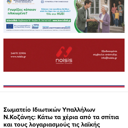
Σωματείο Ιδιωτικών Υπαλλήλων
Ν.Κοζάνης: Κάτω τα χέρια από τα σπίτια
και τους λογαριασμούς τις λαϊκής