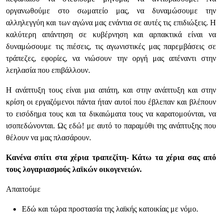
οργανωθούμε στο σωματείο μας, να δυναμώσουμε την
αλληλεγγύη και των αγώνα μας ενάντια σε αυτές τις επιδιώξεις. Η
καλύτερη απάντηση σε κυβέρνηση και αρπακτικά είναι να
δυναμώσουμε τις πιέσεις, τις αγωνιστικές μας παρεμβάσεις σε
τράπεζες, εφορίες, να νιώσουν την οργή μας απέναντι στην
λεηλασία που επιβάλλουν.
Η ανάπτυξη τους είναι μια απάτη, και στην ανάπτυξη και στην
κρίση οι εργαζόμενοι πάντα ήταν αυτοί που έβλεπαν και βλέπουν
το εισόδημα τους και τα δικαιώματα τους να καρατομούνται, να
ισοπεδώνονται. Ως εδώ! με αυτό το παραμύθι της ανάπτυξης που
θέλουν να μας πλασάρουν.
Κανένα σπίτι στα χέρια τραπεζίτη- Κάτω τα χέρια σας από
τους λογαριασμούς λαϊκών οικογενειών.
Απαιτούμε
Εδώ και τώρα προστασία της λαϊκής κατοικίας με νόμο.