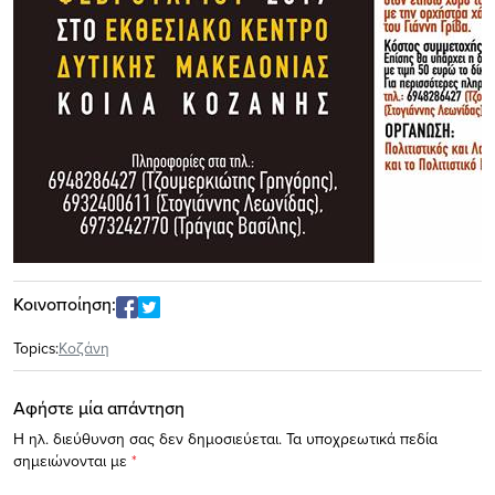
Κοινοποίηση:
Topics:
Κοζάνη
Αφήστε μία απάντηση
Η ηλ. διεύθυνση σας δεν δημοσιεύεται.
Τα υποχρεωτικά πεδία
σημειώνονται με
*