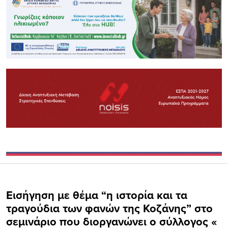
Εισήγηση με θέμα “η ιστορία και τα
τραγούδια των φανών της Κοζάνης” στο
σεμινάριο που διοργανώνει ο σύλλογος «