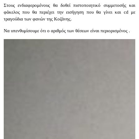
Στους ενδιαφερομένους θα δοθεί πιστοποιητικό συμμετοσής και
φάκελος που θα περιέχει την εισήγηση που θα γίνει και
cd
με
τραγούδια των φανών της Κοζάνης.
Να υπενθυμίσουμε ότι ο αριθμός των θέσεων είναι περιορισμένος .