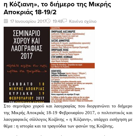
η Κόζιανη», το διήμερο της Μικρής
Αποκριάς 18-19/2
17 Ιανουαρίου 2017
19:48
Κανένα σχόλιο
Στο σεμινάριο χορού και λαογραφίας που διοργανώνει το διήμερο
της Μικρής Αποκριάς 18-19 Φεβρουαρίου 2017, ο πολιτιστικός και
λαογραφικός σύλλογος Κοζάνης « η Κόζιανη», υπάρχει εισήγηση με
θέμα : η ιστορία και τα τραγούδια των φανών της Κοζάνης.