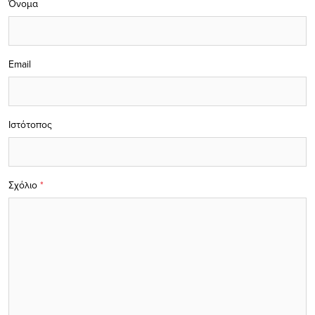
Όνομα
Email
Ιστότοπος
Σχόλιο
*