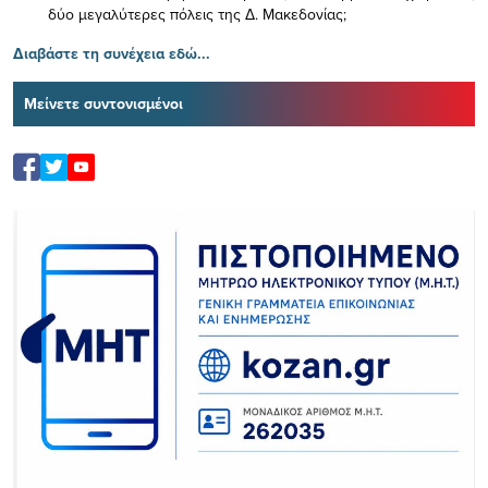
δύο μεγαλύτερες πόλεις της Δ. Μακεδονίας;
Διαβάστε τη συνέχεια εδώ...
Μείνετε συντονισμένοι