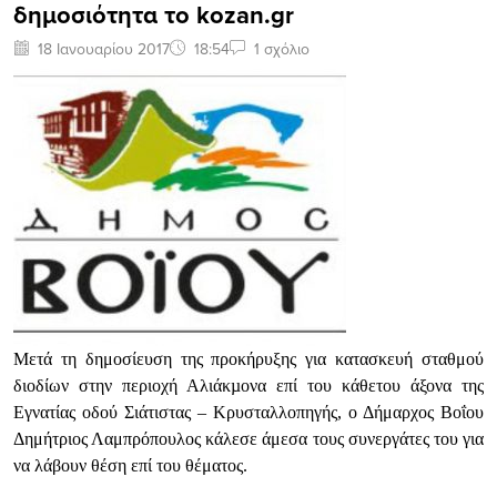
δημοσιότητα το kozan.gr
18 Ιανουαρίου 2017
18:54
1 σχόλιο
Μετά τη δημοσίευση της προκήρυξης για κατασκευή σταθμού
διοδίων στην περιοχή Αλιάκµονα επί του κάθετου άξονα της
Εγνατίας οδού Σιάτιστας – Κρυσταλλοπηγής, ο Δήμαρχος Βοΐου
Δημήτριος Λαμπρόπουλος κάλεσε άμεσα τους συνεργάτες του για
να λάβουν θέση επί του θέματος.