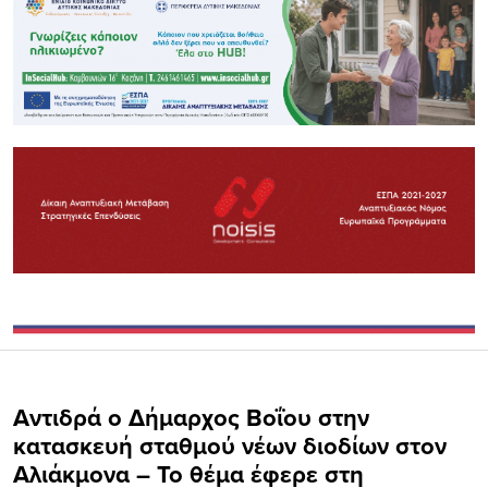
Αντιδρά ο Δήμαρχος Βοΐου στην
κατασκευή σταθμού νέων διοδίων στον
Αλιάκμονα – Το θέμα έφερε στη