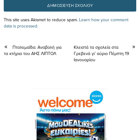
This site uses Akismet to reduce spam.
Learn how your comment
data is processed.
Πτολεμαΐδα: Αναβολή για
Κλειστά τα σχολεία στα
τα κτήρια του ΑΗΣ ΛΙΠΤΟΛ
Γρεβενά γι’ αύριο Πέμπτη 19
Ιανουαρίου