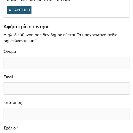
ΑΠΑΝΤΗΣΗ
Αφήστε μία απάντηση
Η ηλ. διεύθυνση σας δεν δημοσιεύεται.
Τα υποχρεωτικά πεδία
σημειώνονται με
*
Όνομα
Email
Ιστότοπος
Σχόλιο
*