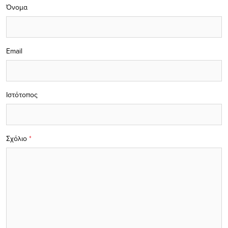
Όνομα
Email
Ιστότοπος
Σχόλιο
*