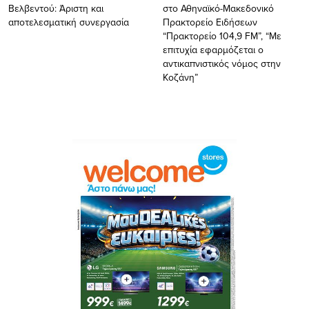
Βελβεντού: Άριστη και
στο Αθηναϊκό-Μακεδονικό
αποτελεσματική συνεργασία
Πρακτορείο Ειδήσεων
“Πρακτορείο 104,9 FM”, “Με
επιτυχία εφαρμόζεται ο
αντικαπνιστικός νόμος στην
Κοζάνη”