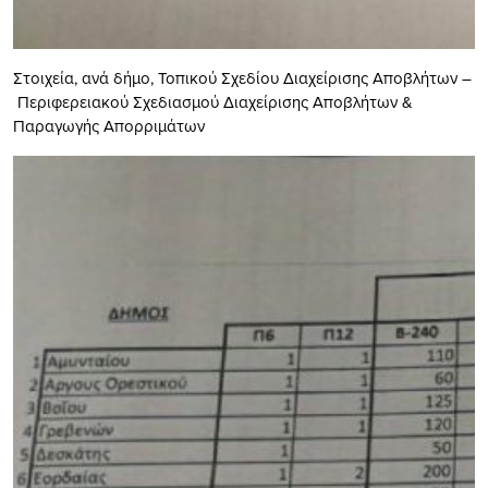
Στοιχεία, ανά δήμο, Τοπικού Σχεδίου Διαχείρισης Αποβλήτων –
Περιφερειακού Σχεδιασμού Διαχείρισης Αποβλήτων &
Παραγωγής Απορριμάτων