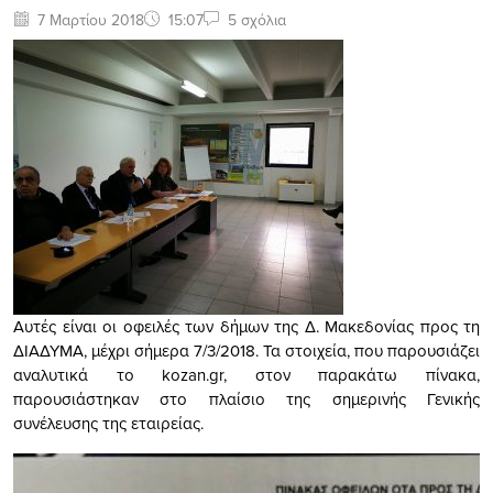
7 Μαρτίου 2018
15:07
5 σχόλια
Αυτές είναι οι οφειλές των δήμων της Δ. Μακεδονίας προς τη
ΔΙΑΔΥΜΑ, μέχρι σήμερα 7/3/2018. Τα στοιχεία, που παρουσιάζει
αναλυτικά το kozan.gr, στον παρακάτω πίνακα,
παρουσιάστηκαν στο πλαίσιο της σημερινής Γενικής
συνέλευσης της εταιρείας.