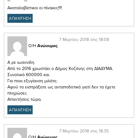
Ακαταλαβίστικοι οι πίνακες!!!!
ΑΠΑΝΤΗΣΗ
7 Μαρτίου 2018 στις 18:08
Ο/Η
Ανώνυμος
Α ρε ιωαννιδη.
Από το 2016 χρωστάει ο Δήμος Κοζάνης στη ΔΙΑΔΥΜΑ.
Συνολικά 600000 και.
Για ποια εξυγίανση μιλάτε;
Αφού τα εισπράξατε ως ανταποδοτικά γιατί δεν τα έχετε
πληρώσει;
Απαντήσεις τώρα.
ΑΠΑΝΤΗΣΗ
7 Μαρτίου 2018 στις 18:35
Ο/Η
Ανώνυμος