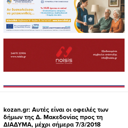
kozan.gr: Αυτές είναι οι οφειλές των
δήμων της Δ. Μακεδονίας προς τη
ΔΙΑΔΥΜΑ, μέχρι σήμερα 7/3/2018