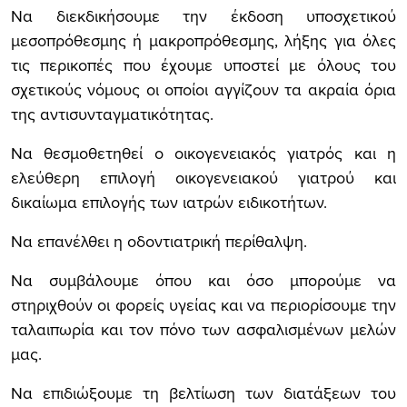
Να διεκδικήσουμε την έκδοση υποσχετικού
μεσοπρόθεσμης ή μακροπρόθεσμης, λήξης για όλες
τις περικοπές που έχουμε υποστεί με όλους του
σχετικούς νόμους οι οποίοι αγγίζουν τα ακραία όρια
της αντισυνταγματικότητας.
Να θεσμοθετηθεί ο οικογενειακός γιατρός και η
ελεύθερη επιλογή οικογενειακού γιατρού και
δικαίωμα επιλογής των ιατρών ειδικοτήτων.
Να επανέλθει η οδοντιατρική περίθαλψη.
Να συμβάλουμε όπου και όσο μπορούμε να
στηριχθούν οι φορείς υγείας και να περιορίσουμε την
ταλαιπωρία και τον πόνο των ασφαλισμένων μελών
μας.
Να επιδιώξουμε τη βελτίωση των διατάξεων του