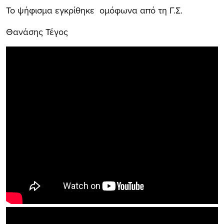
Το ψήφισμα εγκρίθηκε ομόφωνα από τη Γ.Σ.
Θανάσης Τέγος