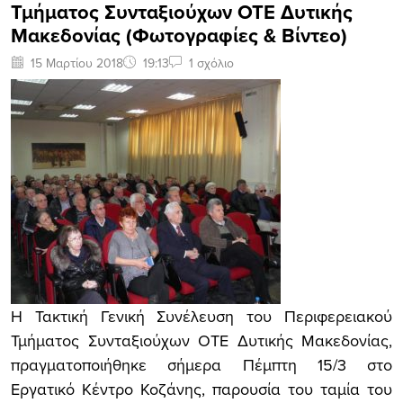
Τμήματος Συνταξιούχων ΟΤΕ Δυτικής
Μακεδονίας (Φωτογραφίες & Βίντεο)
15 Μαρτίου 2018
19:13
1 σχόλιο
Η Τακτική Γενική Συνέλευση του Περιφερειακού
Τμήματος Συνταξιούχων ΟΤΕ Δυτικής Μακεδονίας,
πραγματοποιήθηκε σήμερα Πέμπτη 15/3 στο
Εργατικό Κέντρο Κοζάνης, παρουσία του ταμία του