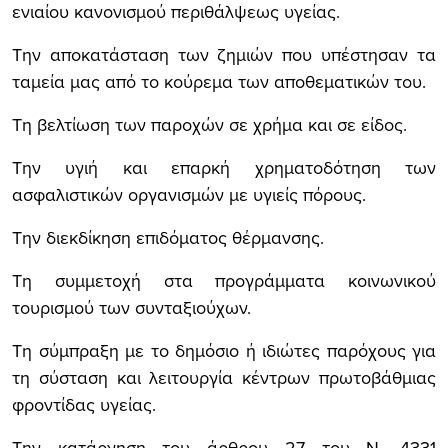
ενιαίου κανονισμού περιθάλψεως υγείας.
Την αποκατάσταση των ζημιών που υπέστησαν τα
ταμεία μας από το κούρεμα των αποθεματικών του.
Τη βελτίωση των παροχών σε χρήμα και σε είδος.
Την υγιή και επαρκή χρηματοδότηση των
ασφαλιστικών οργανισμών με υγιείς πόρους.
Την διεκδίκηση επιδόματος θέρμανσης.
Τη συμμετοχή στα προγράμματα κοινωνικού
τουρισμού των συνταξιούχων.
Τη σύμπραξη με το δημόσιο ή ιδιώτες παρόχους για
τη σύσταση και λειτουργία κέντρων πρωτοβάθμιας
φροντίδας υγείας.
Την κατάργηση του άρθρου 27 του Ν. 4331