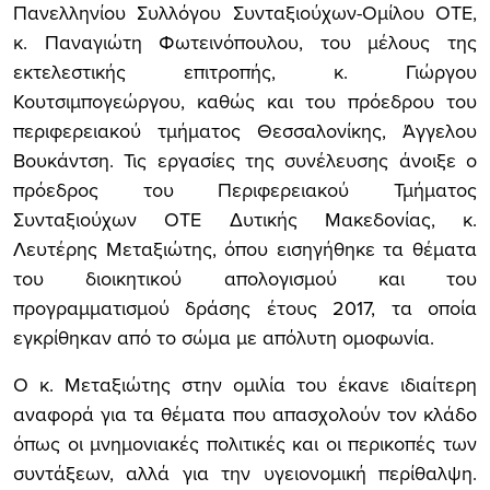
Πανελληνίου Συλλόγου Συνταξιούχων-Ομίλου ΟΤΕ,
κ. Παναγιώτη Φωτεινόπουλου, του μέλους της
εκτελεστικής επιτροπής, κ. Γιώργου
Κουτσιμπογεώργου, καθώς και του πρόεδρου του
περιφερειακού τμήματος Θεσσαλονίκης, Άγγελου
Βουκάντση. Τις εργασίες της συνέλευσης άνοιξε ο
πρόεδρος του Περιφερειακού Τμήματος
Συνταξιούχων ΟΤΕ Δυτικής Μακεδονίας, κ.
Λευτέρης Μεταξιώτης, όπου εισηγήθηκε τα θέματα
του διοικητικού απολογισμού και του
προγραμματισμού δράσης έτους 2017, τα οποία
εγκρίθηκαν από το σώμα με απόλυτη ομοφωνία.
Ο κ. Μεταξιώτης στην ομιλία του έκανε ιδιαίτερη
αναφορά για τα θέματα που απασχολούν τον κλάδο
όπως οι μνημονιακές πολιτικές και οι περικοπές των
συντάξεων, αλλά για την υγειονομική περίθαλψη.