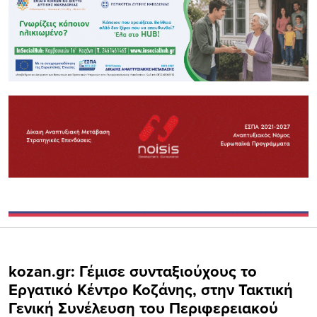
kozan.gr: Γέμισε συνταξιούχους το
Εργατικό Κέντρο Κοζάνης, στην Τακτική
Γενική Συνέλευση του Περιφερειακού