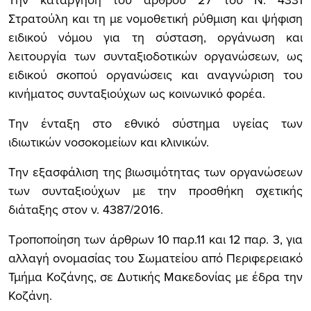
Στρατούλη και τη με νομοθετική ρύθμιση και ψήφιση
ειδικού νόμου για τη σύσταση, οργάνωση και
λειτουργία των συνταξιοδοτικών οργανώσεων, ως
ειδικού σκοπού οργανώσεις και αναγνώριση του
κινήματος συνταξιούχων ως κοινωνικό φορέα.
Την ένταξη στο εθνικό σύστημα υγείας των
ιδιωτικών νοσοκομείων και κλινικών.
Την εξασφάλιση της βιωσιμότητας των οργανώσεων
των συνταξιούχων με την προσθήκη σχετικής
διάταξης στον ν. 4387/2016.
Τροποποίηση των άρθρων 10 παρ.11 και 12 παρ. 3, για
αλλαγή ονομασίας του Σωματείου από Περιφερειακό
Τμήμα Κοζάνης, σε Δυτικής Μακεδονίας με έδρα την
Κοζάνη.