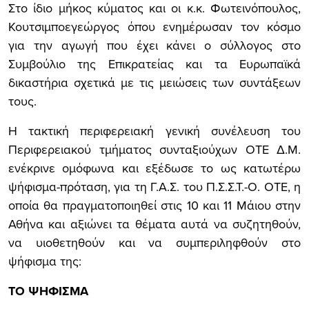
Στο ίδιο μήκος κύματος και οι κ.κ. Φωτεινόπουλος,
Κουτσιμποεγεώργος όπου ενημέρωσαν τον κόσμο
για την αγωγή που έχει κάνει ο σύλλογος στο
Συμβούλιο της Επικρατείας και τα Ευρωπαϊκά
δικαστήρια σχετικά με τις μειώσεις των συντάξεων
τους.
Η τακτική περιφερειακή γενική συνέλευση του
Περιφερειακού τμήματος συνταξιούχων ΟΤΕ Δ.Μ.
ενέκρινε ομόφωνα και εξέδωσε το ως κατωτέρω
ψήφισμα-πρόταση, για τη Γ.Α.Σ. του Π.Σ.Σ.Τ.-Ο. ΟΤΕ, η
οποία θα πραγματοποιηθεί στις 10 και 11 Μάιου στην
Αθήνα και αξιώνει τα θέματα αυτά να συζητηθούν,
να υιοθετηθούν και να συμπεριληφθούν στο
ψήφισμα της:
ΤΟ ΨΗΦΙΣΜΑ