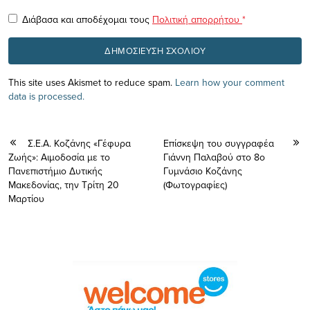
Διάβασα και αποδέχομαι τους
Πολιτική απορρήτου
*
This site uses Akismet to reduce spam.
Learn how your comment
data is processed.
Σ.Ε.Α. Κοζάνης «Γέφυρα
Επίσκεψη του συγγραφέα
Ζωής»: Αιμοδοσία με το
Γιάννη Παλαβού στο 8ο
Πανεπιστήμιο Δυτικής
Γυμνάσιο Κοζάνης
Μακεδονίας, την Τρίτη 20
(Φωτογραφίες)
Μαρτίου