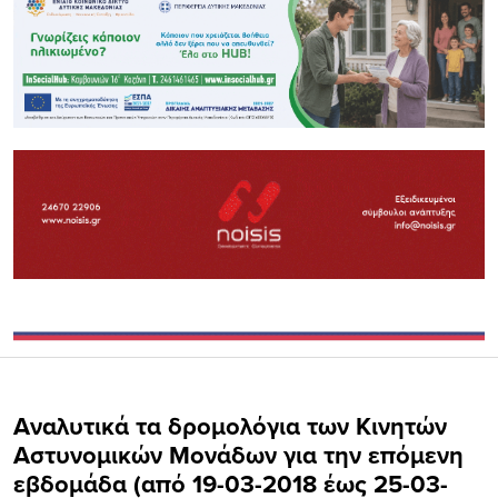
Αναλυτικά τα δρομολόγια των Κινητών
Αστυνομικών Μονάδων για την επόμενη
εβδομάδα (από 19-03-2018 έως 25-03-