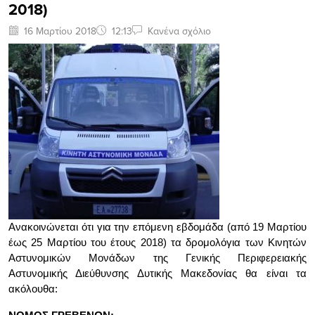
2018)
16 Μαρτίου 2018
12:13
Κανένα σχόλιο
Ανακοινώνεται ότι για την επόμενη εβδομάδα (από 19 Μαρτίου
έως 25 Μαρτίου του έτους 2018) τα δρομολόγια των Κινητών
Αστυνομικών Μονάδων της Γενικής Περιφερειακής
Αστυνομικής Διεύθυνσης Δυτικής Μακεδονίας θα είναι τα
ακόλουθα: