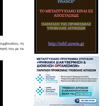
υμβουλίου, τη
όλησή του με τα