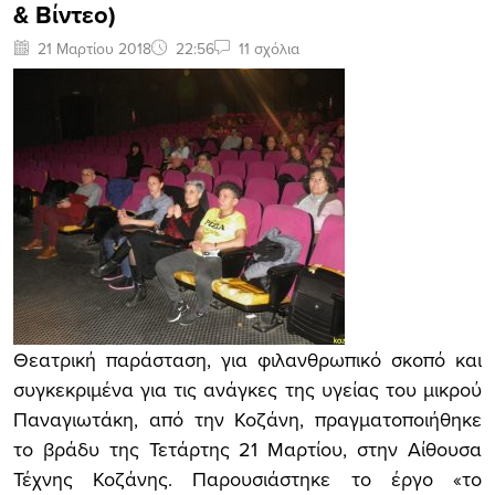
& Βίντεο)
21 Μαρτίου 2018
22:56
11 σχόλια
Θεατρική παράσταση, για φιλανθρωπικό σκοπό και
συγκεκριμένα για τις ανάγκες της υγείας του μικρού
Παναγιωτάκη, από την Κοζάνη, πραγματοποιήθηκε
το βράδυ της Τετάρτης 21 Μαρτίου, στην Αίθουσα
Τέχνης Κοζάνης. Παρουσιάστηκε το έργο «το