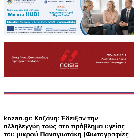
kozan.gr: Κοζάνη: Έδειξαν την
αλληλεγγύη τους στο πρόβλημα υγείας
του μικρού Παναγιωτάκη (Φωτογραφίες