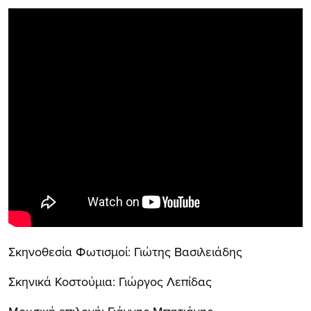
Σκηνοθεσία Φωτισμοί: Γιώτης Βασιλειάδης
Σκηνικά Κοστούμια: Γιώργος Λεπίδας