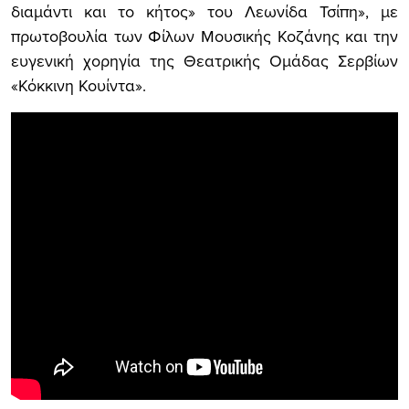
διαμάντι και το κήτος» του Λεωνίδα Τσίπη», με
πρωτοβουλία των Φίλων Μουσικής Κοζάνης και την
ευγενική χορηγία της Θεατρικής Ομάδας Σερβίων
«Κόκκινη Κουίντα».