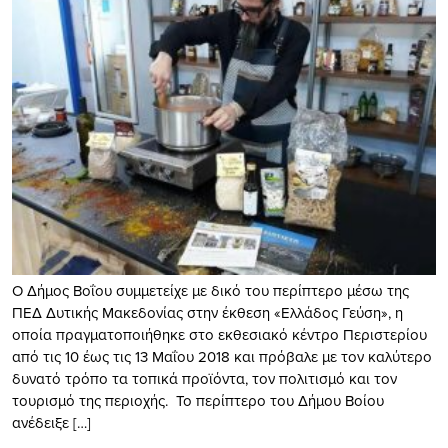
Ο Δήμος Βοΐου συμμετείχε με δικό του περίπτερο μέσω της
ΠΕΔ Δυτικής Μακεδονίας στην έκθεση «Ελλάδος Γεύση», η
οποία πραγματοποιήθηκε στο εκθεσιακό κέντρο Περιστερίου
από τις 10 έως τις 13 Μαΐου 2018 και πρόβαλε με τον καλύτερο
δυνατό τρόπο τα τοπικά προϊόντα, τον πολιτισμό και τον
τουρισμό της περιοχής. Το περίπτερο του Δήμου Βοίου
ανέδειξε […]