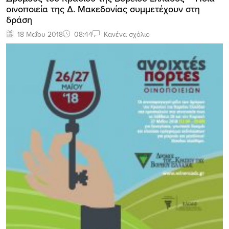
οινοποιεία της Δ. Μακεδονίας συμμετέχουν στη
δράση
18 Μαΐου 2018
08:44
Κανένα σχόλιο