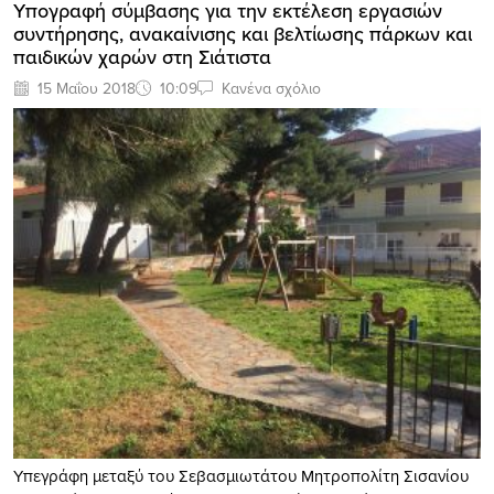
Υπογραφή σύμβασης για την εκτέλεση εργασιών
συντήρησης, ανακαίνισης και βελτίωσης πάρκων και
παιδικών χαρών στη Σιάτιστα
15 Μαΐου 2018
10:09
Κανένα σχόλιο
Υπεγράφη μεταξύ του Σεβασμιωτάτου Μητροπολίτη Σισανίου