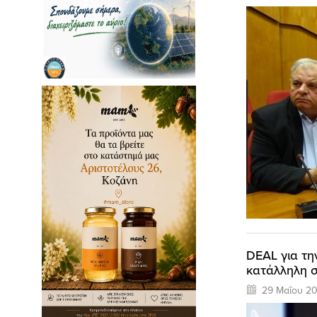
DEAL για τη
κατάλληλη στ
29 Μαΐου 20