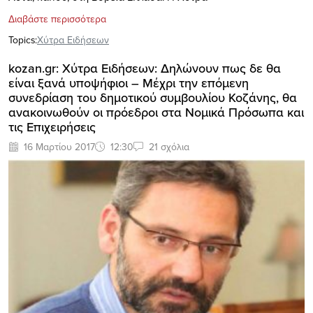
Διαβάστε περισσότερα
Topics:
Xύτρα Ειδήσεων
kozan.gr: Χύτρα Ειδήσεων: Δηλώνουν πως δε θα
είναι ξανά υποψήφιοι – Μέχρι την επόμενη
συνεδρίαση του δημοτικού συμβουλίου Κοζάνης, θα
ανακοινωθούν οι πρόεδροι στα Νομικά Πρόσωπα και
τις Επιχειρήσεις
16 Μαρτίου 2017
12:30
21 σχόλια