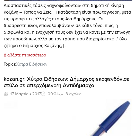
Διασπαστικές τάσεις «αχνοφαίνονται» στη δημοτική κίνηση
Κοζάνη – Τόπος να Ζεις. Η κατάσταση είναι πρωτόγνωρη, μετά
τις πρόσφατες αλλαγές στους Αντιδημάρχους. Οι
δυσαρεστημένοι, επαναλαμβάνουν, σε κάθε τόνο, πως, η
διαφωνία και η ενόχλησή τους δεν έχει να κάνει με την επιλογή
των προσώπων, αλλά με τον τρόπο που διαχειρίστηκε τ’ όλο
ζήτημα ο δήμαρχος Κοζάνης, […]
Διαβάστε περισσότερα
Topics:
Xύτρα Ειδήσεων
kozan.gr: Χύτρα Ειδήσεων: Δήμαρχος εκσφενδόνισε
στύλο σε απερχόμενο/η Αντιδήμαρχο
17 Μαρτίου 2017
09:04
3 σχόλια