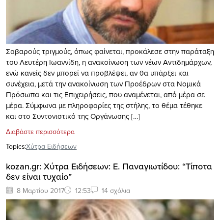
Σοβαρούς τριγμούς, όπως φαίνεται, προκάλεσε στην παράταξη
του Λευτέρη Ιωαννίδη, η ανακοίνωση των νέων Αντιδημάρχων,
ενώ κανείς δεν μπορεί να προβλέψει, αν θα υπάρξει και
συνέχεια, μετά την ανακοίνωση των Προέδρων στα Νομικά
Πρόσωπα και τις Επιχειρήσεις, που αναμένεται, από μέρα σε
μέρα. Σύμφωνα με πληροφορίες της στήλης, το θέμα τέθηκε
και στο Συντονιστικό της Οργάνωσης […]
Διαβάστε περισσότερα
Topics:
Xύτρα Ειδήσεων
kozan.gr: Χύτρα Ειδήσεων: Ε. Παναγιωτίδου: “Τίποτα
δεν είναι τυχαίο”
8 Μαρτίου 2017
12:53
14 σχόλια