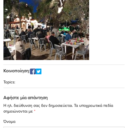
Κοινοποίηση:
Topics:
Αφήστε μία απάντηση
Η ηλ. διεύθυνση σας δεν δημοσιεύεται.
Τα υποχρεωτικά πεδία
σημειώνονται με
*
Όνομα