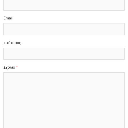
Email
Ιστότοπος
Σχόλιο
*