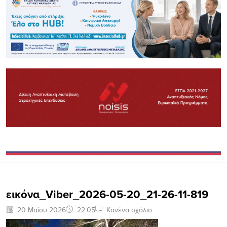
εικόνα_Viber_2026-05-20_21-26-11-819
20 Μαΐου 2026
22:05
Κανένα σχόλιο