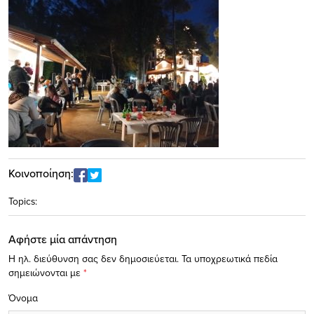
Κοινοποίηση:
Topics:
Αφήστε μία απάντηση
Η ηλ. διεύθυνση σας δεν δημοσιεύεται.
Τα υποχρεωτικά πεδία
σημειώνονται με
*
Όνομα