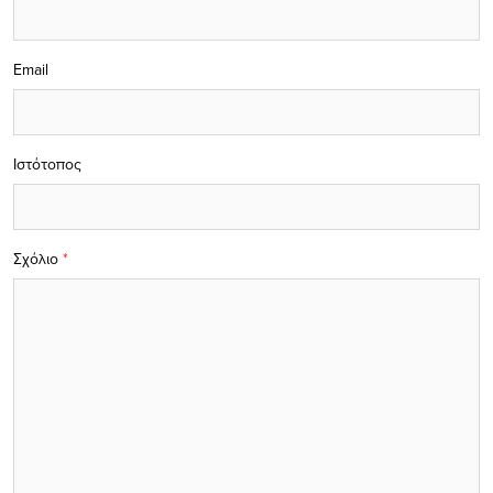
Email
Ιστότοπος
Σχόλιο
*