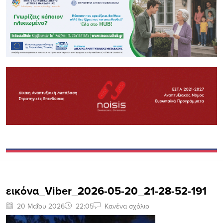
εικόνα_Viber_2026-05-20_21-28-52-191
20 Μαΐου 2026
22:05
Κανένα σχόλιο