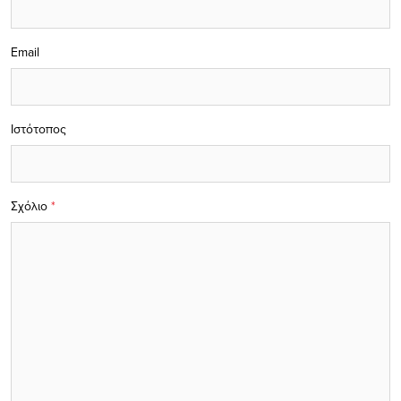
Email
Ιστότοπος
Σχόλιο
*