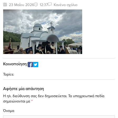
23 Μαΐου 2026
12:37
Κανένα σχόλιο
Κοινοποίηση:
Topics:
Αφήστε μία απάντηση
Η ηλ. διεύθυνση σας δεν δημοσιεύεται.
Τα υποχρεωτικά πεδία
σημειώνονται με
*
Όνομα