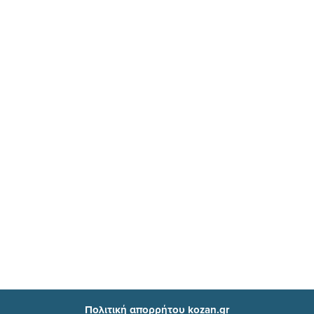
Πολιτική απορρήτου kozan.gr