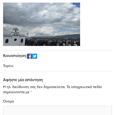
Κοινοποίηση:
Topics:
Αφήστε μία απάντηση
Η ηλ. διεύθυνση σας δεν δημοσιεύεται.
Τα υποχρεωτικά πεδία
σημειώνονται με
*
Όνομα