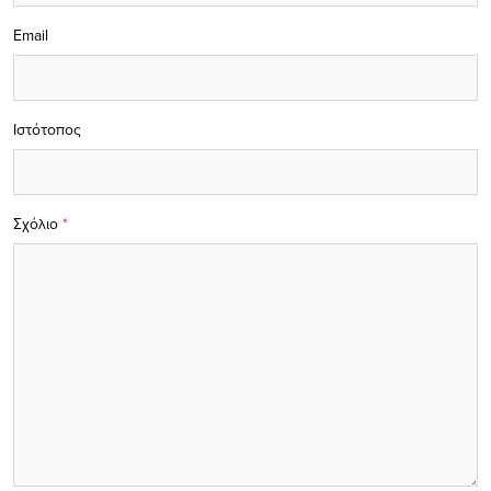
Email
Ιστότοπος
Σχόλιο
*