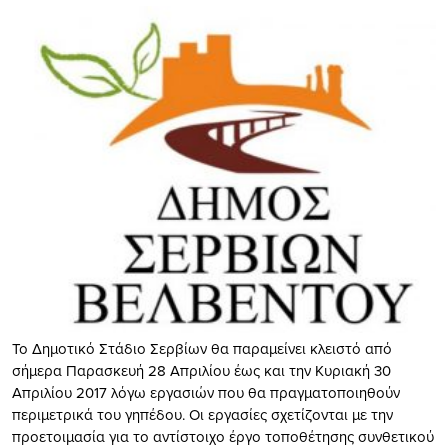
Το Δημοτικό Στάδιο Σερβίων θα παραμείνει κλειστό από
σήμερα Παρασκευή 28 Απριλίου έως και την Κυριακή 30
Απριλίου 2017 λόγω εργασιών που θα πραγματοποιηθούν
περιμετρικά του γηπέδου. Οι εργασίες σχετίζονται με την
προετοιμασία για το αντίστοιχο έργο τοποθέτησης συνθετικού