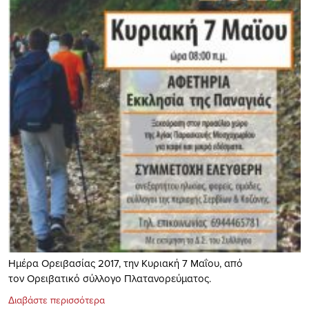
Ημέρα Ορειβασίας 2017, την Κυριακή 7 Μαΐου, από
τον Ορειβατικό σύλλογο Πλατανορεύματος.
Διαβάστε περισσότερα