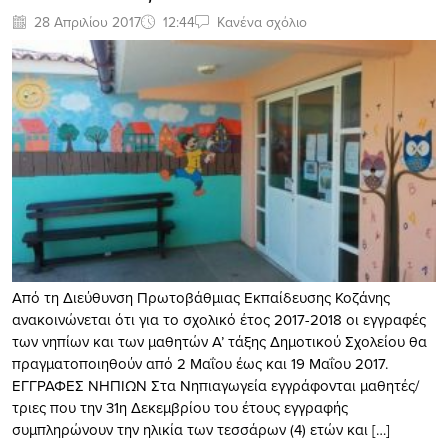
28 Απριλίου 2017
12:44
Κανένα σχόλιο
Από τη Διεύθυνση Πρωτοβάθμιας Εκπαίδευσης Κοζάνης
ανακοινώνεται ότι για το σχολικό έτος 2017-2018 οι εγγραφές
των νηπίων και των μαθητών Α’ τάξης Δημοτικού Σχολείου θα
πραγματοποιηθούν από 2 Μαΐου έως και 19 Μαΐου 2017.
ΕΓΓΡΑΦΕΣ ΝΗΠΙΩΝ Στα Νηπιαγωγεία εγγράφονται μαθητές/
τριες που την 31η Δεκεμβρίου του έτους εγγραφής
συμπληρώνουν την ηλικία των τεσσάρων (4) ετών και […]