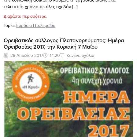
τελευταία χρόνια σε όλες σχεδόν […]
Διαβάστε περισσότερα
Topics:
Εορδαία Πτολεμαΐδα
Ορειβατικός σύλλογος Πλατανορεύματος: Ημέρα
Ορειβασίας 2017, την Κυριακή 7 Μαΐου
28 Απριλίου 2017
14:20
Κανένα σχόλιο