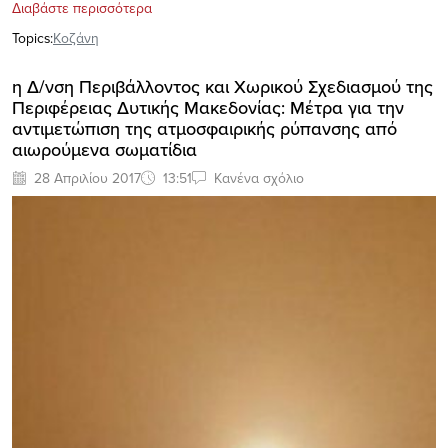
Διαβάστε περισσότερα
Topics:
Κοζάνη
η Δ/νση Περιβάλλοντος και Χωρικού Σχεδιασμού της
Περιφέρειας Δυτικής Μακεδονίας: Μέτρα για την
αντιμετώπιση της ατμοσφαιρικής ρύπανσης από
αιωρούμενα σωματίδια
28 Απριλίου 2017
13:51
Κανένα σχόλιο