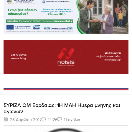
ΣΥΡΙΖΑ ΟΜ Εορδαίας: 1Η ΜΑΗ Ημερα μνηνης και
αγωνων
28 Απριλίου 2017
14:26
11 σχόλια