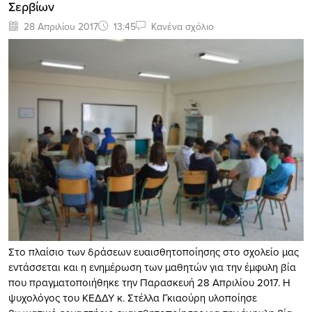
Σερβίων
28 Απριλίου 2017
13:45
Κανένα σχόλιο
Στο πλαίσιο των δράσεων ευαισθητοποίησης στο σχολείο μας
εντάσσεται και η ενημέρωση των μαθητών για την έμφυλη βία
που πραγματοποιήθηκε την Παρασκευή 28 Απριλίου 2017. Η
ψυχολόγος του ΚΕΔΔΥ κ. Στέλλα Γκιαούρη υλοποίησε