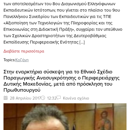
των αποτελεσμάτων του 8ου Διαγωνισμού Ελληνόφωνων
Εκπαιδευτικών Ιστότοπων, που γίνεται στο πλαίσιο του 9ου
Πανελλήνιου Συνεδρίου των Εκπαιδευτικών για τις ΤΠΕ
«Αξιοποίηση των Τεχνολογιών της Πληροφορίας και της
Επικοινωνίας στη Διδακτική Πράξη», συγχαίρει τον υπεύθυνο
των Σχολικών Δραστηριοτήτων της Δευτεροβάθμιας
Εκπαίδευσης Περιφερειακής Ενότητας […]
Διαβάστε περισσότερα
Topics:
Κοζάνη
Στην εναρκτήρια σύσκεψη για το Εθνικό Σχέδιο
Παραγωγικής Ανασυγκρότησης ο Περιφερειάρχης
Δυτικής Μακεδονίας, μετά από πρόσκληση του
Πρωθυπουργού
28 Απριλίου 2017
12:32
Κανένα σχόλιο