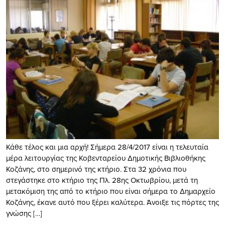
Κάθε τέλος και μια αρχή! Σήμερα 28/4/2017 είναι η τελευταία
μέρα λειτουργίας της Κοβενταρείου Δημοτικής Βιβλιοθήκης
Κοζάνης, στο σημερινό της κτήριο. Στα 32 χρόνια που
στεγάστηκε στο κτήριο της Πλ. 28ης Οκτωβρίου, μετά τη
μετακόμιση της από το κτήριο που είναι σήμερα το Δημαρχείο
Κοζάνης, έκανε αυτό που ξέρει καλύτερα. Άνοιξε τις πόρτες της
γνώσης […]