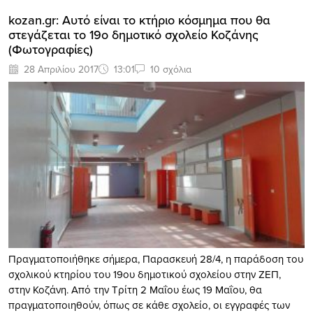
kozan.gr: Αυτό είναι το κτήριο κόσμημα που θα
στεγάζεται το 19ο δημοτικό σχολείο Κοζάνης
(Φωτογραφίες)
28 Απριλίου 2017
13:01
10 σχόλια
Πραγματοποιήθηκε σήμερα, Παρασκευή 28/4, η παράδοση του
σχολικού κτηρίου του 19ου δημοτικού σχολείου στην ΖΕΠ,
στην Κοζάνη. Από την Τρίτη 2 Μαΐου έως 19 Μαΐου, θα
πραγματοποιηθούν, όπως σε κάθε σχολείο, οι εγγραφές των