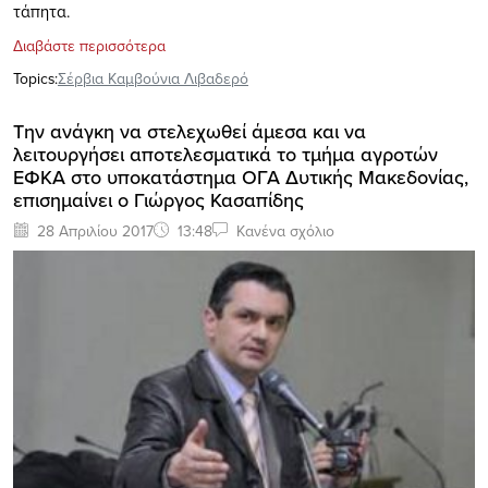
τάπητα.
Διαβάστε περισσότερα
Topics:
Σέρβια Καμβούνια Λιβαδερό
Την ανάγκη να στελεχωθεί άμεσα και να
λειτουργήσει αποτελεσματικά το τμήμα αγροτών
ΕΦΚΑ στο υποκατάστημα ΟΓΑ Δυτικής Μακεδονίας,
επισημαίνει o Γιώργος Κασαπίδης
28 Απριλίου 2017
13:48
Κανένα σχόλιο