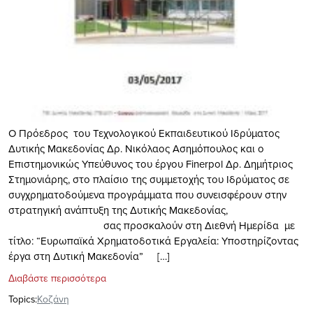
Ο Πρόεδρος του Τεχνολογικού Εκπαιδευτικού Ιδρύματος
Δυτικής Μακεδονίας Δρ. Νικόλαος Ασημόπουλος και ο
Επιστημονικώς Υπεύθυνος του έργου Finerpol Δρ. Δημήτριος
Στημονιάρης, στο πλαίσιο της συμμετοχής του Ιδρύματος σε
συγχρηματοδούμενα προγράμματα που συνεισφέρουν στην
στρατηγική ανάπτυξη της Δυτικής Μακεδονίας,
σας προσκαλούν στη Διεθνή Ημερίδα με
τίτλο: “Ευρωπαϊκά Χρηματοδοτικά Εργαλεία: Υποστηρίζοντας
έργα στη Δυτική Μακεδονία” […]
Διαβάστε περισσότερα
Topics:
Κοζάνη