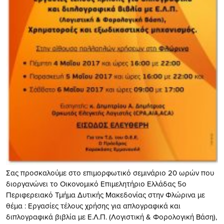
Σας προσκαλούμε στο επιμορφωτικό σεμινάριο 20 ωρών που
διοργανώνει το Οικονομικό Επιμελητήριο Ελλάδας 5ο
Περιφερειακό Τμήμα Δυτικής Μακεδονίας στην Φλώρινα με
θέμα : Εργασίες τέλους χρήσης για απλογραφικά και
διπλογραφικά βιβλία με Ε.Λ.Π. (Λογιστική & Φορολογική Βάση),