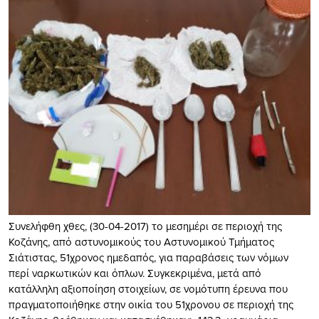
Συνελήφθη χθες, (30-04-2017) το μεσημέρι σε περιοχή της
Κοζάνης, από αστυνομικούς του Αστυνομικού Τμήματος
Σιάτιστας, 51χρονος ημεδαπός, για παραβάσεις των νόμων
περί ναρκωτικών και όπλων. Συγκεκριμένα, μετά από
κατάλληλη αξιοποίηση στοιχείων, σε νομότυπη έρευνα που
πραγματοποιήθηκε στην οικία του 51χρονου σε περιοχή της