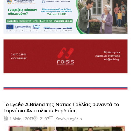
Το Lycée A.Briand της Νότιας Γαλλίας συναντά το
Γυμνάσιο Ανατολικού Εορδαίας
1 Μαΐου 2017
21:07
Κανένα σχόλιο