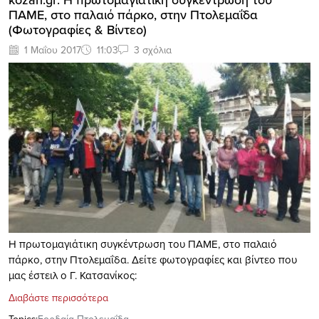
ΠΑΜΕ, στο παλαιό πάρκο, στην Πτολεμαΐδα
(Φωτογραφίες & Βίντεο)
1 Μαΐου 2017
11:03
3 σχόλια
Η πρωτομαγιάτικη συγκέντρωση του ΠΑΜΕ, στο παλαιό
πάρκο, στην Πτολεμαΐδα. Δείτε φωτογραφίες και βίντεο που
μας έστειλ ο Γ. Κατσανίκος:
Διαβάστε περισσότερα