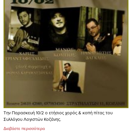
Την Παρασκευή 10/2 ο ετήσιος χορός & κοπή πίτας του
Συλλόγου Λογιστών Κοζάνης.
Διαβάστε περισσότερα