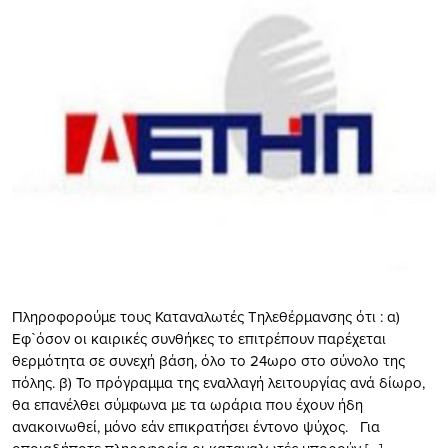
Πληροφορούμε τους Καταναλωτές Τηλεθέρμανσης ότι : α)
Εφ`όσον οι καιρικές συνθήκες το επιτρέπουν παρέχεται
θερμότητα σε συνεχή βάση, όλο το 24ωρο στο σύνολο της
πόλης. β) Το πρόγραμμα της εναλλαγή λειτουργίας ανά δίωρο,
θα επανέλθει σύμφωνα με τα ωράρια που έχουν ήδη
ανακοινωθεί, μόνο εάν επικρατήσει έντονο ψύχος. Για