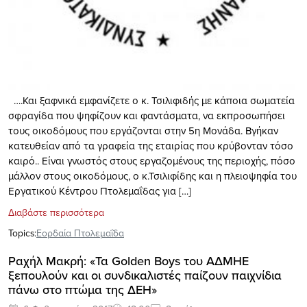
….Και ξαφνικά εμφανίζετε ο κ. Τσιλιφιδής με κάποια σωματεία
σφραγίδα που ψηφίζουν και φαντάσματα, να εκπροσωπήσει
τους οικοδόμους που εργάζονται στην 5η Μονάδα. Βγήκαν
κατευθείαν από τα γραφεία της εταιρίας που κρύβονταν τόσο
καιρό.. Είναι γνωστός στους εργαζομένους της περιοχής, πόσο
μάλλον στους οικοδόμους, ο κ.Τσιλιφίδης και η πλειοψηφία του
Εργατικού Κέντρου Πτολεμαΐδας για […]
Διαβάστε περισσότερα
Topics:
Εορδαία Πτολεμαΐδα
Ραχήλ Μακρή: «Τα Golden Boys του ΑΔΜΗΕ
ξεπουλούν και οι συνδικαλιστές παίζουν παιχνίδια
πάνω στο πτώμα της ΔΕΗ»