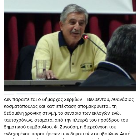
Δεν παραιτείται ο δήμαρχος Σερβίων – Βελβεντού, Αθανάσιος
Κοσματόπουλος και κατ’ επέκταση απομακρύνεται, τη
δεδομένη χρονική στιγμή, το σενάριο των εκλογών, ενώ,
ταυτοχρόνως, σταματά, από την πλευρά του προέδρου του
δημοτικού συμβουλίου, Φ. Ζυγούρη, η διερεύνηση του
ενδεχομένου παραιτήσεων των δημοτικών συμβούλων. Αυτά