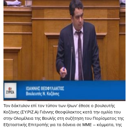
Τον δάκτυλον επί τον τύπον των ήλων’ έθεσε ο βουλευτής
Κοζάνης (ΣΥ.ΡΙΖ.Α) Γιάννης Θεοφύλακτος κατά την ομιλία του
στην Ολομέλεια της Βουλής στη συζήτηση του Πορίσματος της
Εξεταστικής Επιτροπής για τα δάνεια σε ΜΜΕ – κόμματα, της