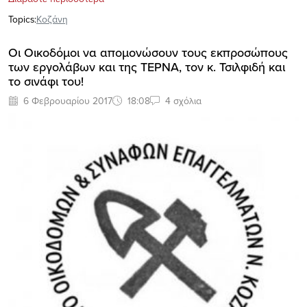
Topics:
Κοζάνη
Οι Οικοδόμοι να απομονώσουν τους εκπροσώπους
των εργολάβων και της ΤΕΡΝΑ, τον κ. Τσιλφιδή και
το σινάφι του!
6 Φεβρουαρίου 2017
18:08
4 σχόλια