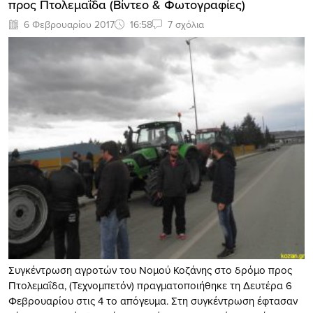
προς Πτολεμαΐδα (Bίντεο & Φωτογραφίες)
6 Φεβρουαρίου 2017
16:58
7 σχόλια
Συγκέντρωση αγροτών του Νομού Κοζάνης στο δρόμο προς
Πτολεμαΐδα, (Τεχνομπετόν) πραγματοποιήθηκε τη Δευτέρα 6
Φεβρουαρίου στις 4 το απόγευμα. Στη συγκέντρωση έφτασαν