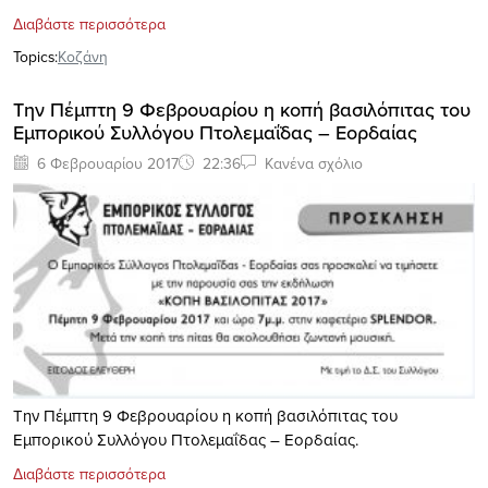
Διαβάστε περισσότερα
Topics:
Κοζάνη
Tην Πέμπτη 9 Φεβρουαρίου η κοπή βασιλόπιτας του
Εμπορικού Συλλόγου Πτολεμαΐδας – Εορδαίας
6 Φεβρουαρίου 2017
22:36
Κανένα σχόλιο
Tην Πέμπτη 9 Φεβρουαρίου η κοπή βασιλόπιτας του
Εμπορικού Συλλόγου Πτολεμαΐδας – Εορδαίας.
Διαβάστε περισσότερα