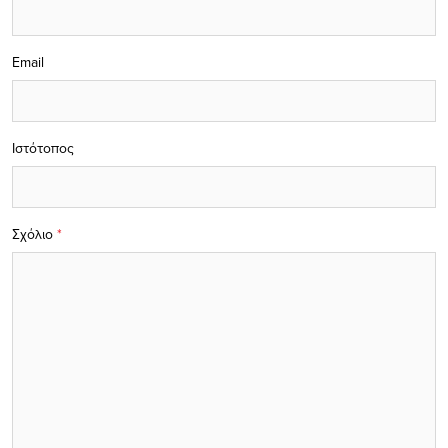
Email
Ιστότοπος
Σχόλιο
*