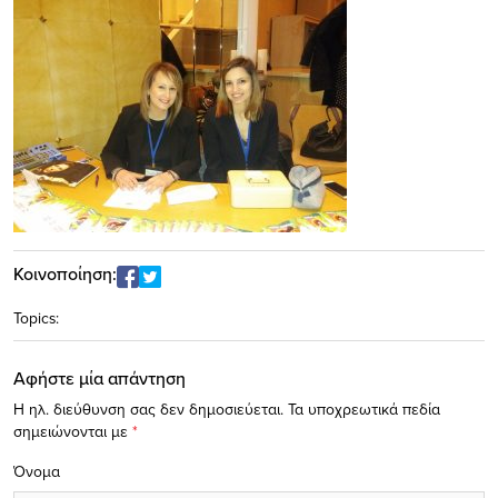
Κοινοποίηση:
Topics:
Αφήστε μία απάντηση
Η ηλ. διεύθυνση σας δεν δημοσιεύεται.
Τα υποχρεωτικά πεδία
σημειώνονται με
*
Όνομα