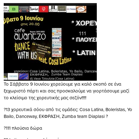
Το Σάββατο 9 Ιουνίου χορεύουμε για καλό σκοπό σε ένα
ξεχωριστό πάρτι και σας προσκαλούμε να γιορτάσουμε μαζί
το κλείσιμο της χορευτικής μας σεζόν!!!!!
?
13 χορευτικά σόου από τις ομάδες: Cosa Latina, Boleristas, Yo
Bailo, Danceway, ΕΚΦΡΑΣΗ, Zumba team Diaplasi
?
?
111 πλούσια δώρα