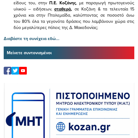
είδους του,
στην
Π.Ε. Κοζάνης
, με παραγωγή πρωτογενούς
υλικού – ειδήσεων,
σταθερά,
σε Κοζάνη & τα τελευταία 15
χρόνια και στην Πτολεμαΐδα, καλύπτοντας σε ποσοστό άνω
του 80% όλα τα γεγονότα δράσεις που λαμβάνουν χώρα στις
δύο μεγαλύτερες πόλεις της Δ. Μακεδονίας;
Διαβάστε τη συνέχεια εδώ...
Μείνετε συντονισμένοι