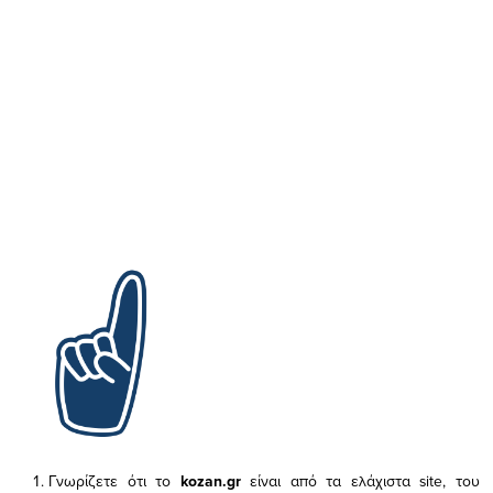
Γνωρίζετε ότι το
kozan.gr
είναι από τα ελάχιστα
site, του