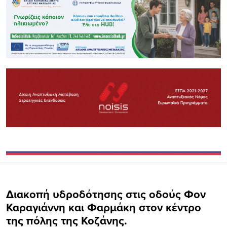
Διακοπή υδροδότησης στις οδούς Φον
Καραγιάννη και Φαρμάκη στον κέντρο
της πόλης της Κοζάνης.