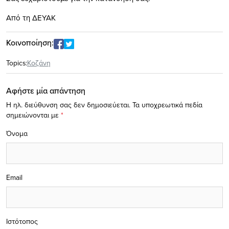
Από τη ΔΕΥΑΚ
Κοινοποίηση:
Topics:
Κοζάνη
Αφήστε μία απάντηση
Η ηλ. διεύθυνση σας δεν δημοσιεύεται.
Τα υποχρεωτικά πεδία
σημειώνονται με
*
Όνομα
Email
Ιστότοπος