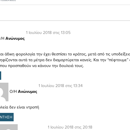
1 Ιουλίου 2018 στις 13:05
/Η
Ανώνυμος
ι άδικη φορολογία την έχει θεσπίσει το κράτος, μετά από τις υποδείξει
ηφίζονται αυτά τα μέτρα δεν διαμαρτύρεται κανείς. Και την “πέφτουμε”
που προσπαθούν να κάνουν την δουλειά τους.
1 Ιουλίου 2018 στις 13:34
Ο/Η
Ανώνυμος
λεία δεν είναι ντροπή
ΝΤΗΣΗ
1 Ιουλίου 2018 στις 20:18