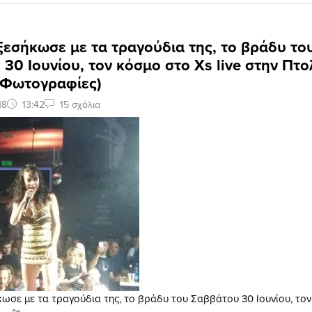
εσήκωσε με τα τραγούδια της, το βράδυ το
30 Ιουνίου, τον κόσμο στο Xs live στην Πτ
& Φωτογραφίες)
18
13:42
15 σχόλια
ωσε με τα τραγούδια της, το βράδυ του Σαββάτου 30 Ιουνίου, το