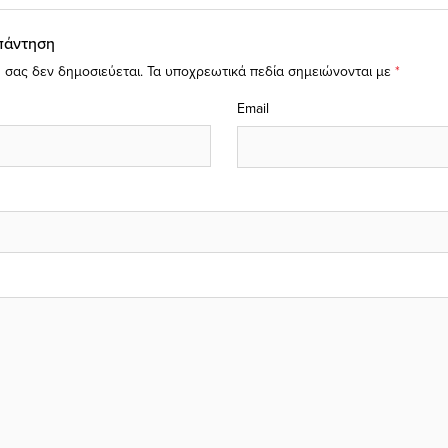
πάντηση
 σας δεν δημοσιεύεται.
Τα υποχρεωτικά πεδία σημειώνονται με
*
Email