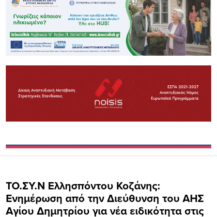
ΤΟ.ΣΥ.Ν Ελλησπόντου Κοζάνης:
Ενημέρωση από την Διεύθυνση του ΑΗΣ
Αγίου Δημητρίου για νέα ειδικότητα στις