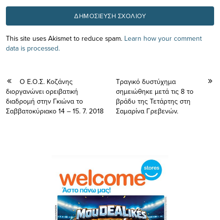
This site uses Akismet to reduce spam.
Learn how your comment
data is processed.
Ο Ε.Ο.Σ. Κοζάνης
Τραγικό δυστύχημα
διοργανώνει ορειβατική
σημειώθηκε μετά τις 8 το
διαδρομή στην Γκιώνα το
βράδυ της Τετάρτης στη
Σαββατοκύριακο 14 – 15. 7. 2018
Σαμαρίνα Γρεβενών.