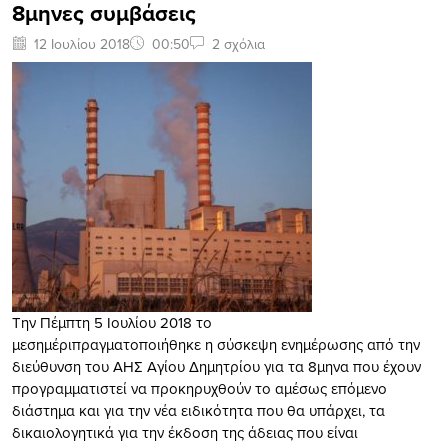
8μηνες συμβάσεις
12 Ιουλίου 2018
00:50
2 σχόλια
Την Πέμπτη 5 Ιουλίου 2018
το
μεσημέρι
πραγματοποιήθηκε
η
σύσκεψη ενημέρωσης από την
διεύθυνση του ΑΗΣ Αγίου Δημητρίου για τα 8μηνα που έχουν
προγραμματιστεί να προκηρυχθούν το αμέσως επόμενο
διάστημα και για την νέα ειδικότητα που θα υπάρχει, τα
δικαιολογητικά για την έκδοση της άδειας που είναι