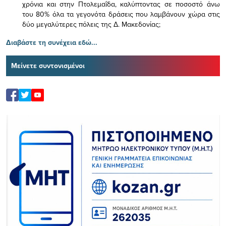
χρόνια και στην Πτολεμαΐδα, καλύπτοντας σε ποσοστό άνω
του 80% όλα τα γεγονότα δράσεις που λαμβάνουν χώρα στις
δύο μεγαλύτερες πόλεις της Δ. Μακεδονίας;
Διαβάστε τη συνέχεια εδώ...
Μείνετε συντονισμένοι