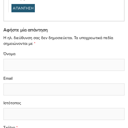
ΑΠΑΝΤΗΣΗ
Αφήστε μία απάντηση
Η ηλ. διεύθυνση σας δεν δημοσιεύεται.
Τα υποχρεωτικά πεδία
σημειώνονται με
*
Όνομα
Email
Ιστότοπος
Σχόλιο
*