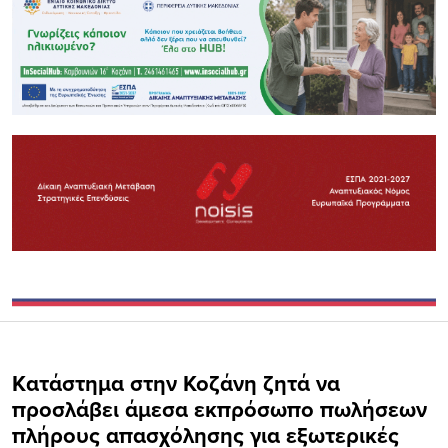
Kατάστημα στην Κοζάνη ζητά να
προσλάβει άμεσα εκπρόσωπο πωλήσεων
πλήρους απασχόλησης για εξωτερικές