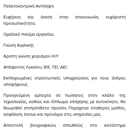
Πελατοκεντρική Αντίληψη
Ευχέρεια και άνεση στην επικοινωνία, ευχάριστη
προσωπικότητα.
Ομαδικό πνεύμα εργασίας.
Γνώση Αγγλικής
Άριστη γνώση χειρισμού Η/Υ
Απόφοιτος Λυκείου, ΙΕΚ, ΤΕΙ, ΑΕΙ.
Εκπληρωμένες στρατιωτικές υποχρεώσεις για τους άνδρες
υποψήφιους.
Προηγούμενη εμπειρία σε πωλήσεις στον κλάδο της
τεχνολογίας, καθώς και δίπλωμα οδήγησης με αυτοκίνητο, θα
θεωρηθεί επιπρόσθετο προσόν. Παρέχεται σταθερός μισθός,
ασφάλιση, bonus και προνόμια στις υπηρεσίες μας.
Αποστολή βιογραφικών, απευθείας στο κατάστημα