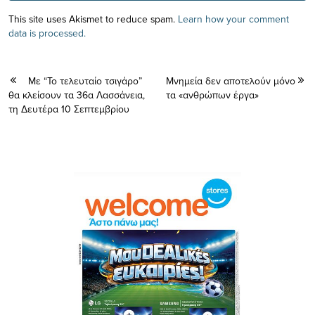
This site uses Akismet to reduce spam.
Learn how your comment
data is processed.
Με “Το τελευταίο τσιγάρο”
Μνημεία δεν αποτελούν μόνο
θα κλείσουν τα 36α Λασσάνεια,
τα «ανθρώπων έργα»
τη Δευτέρα 10 Σεπτεμβρίου