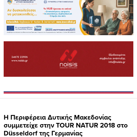
H Περιφέρεια Δυτικής Μακεδονίας
συμμετείχε στην TOUR NATUR 2018 στο
Düsseldorf της Γερμανίας