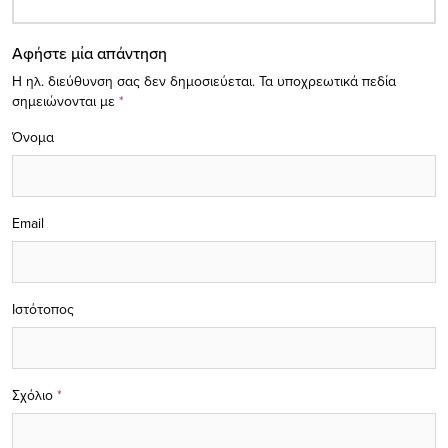
Αφήστε μία απάντηση
Η ηλ. διεύθυνση σας δεν δημοσιεύεται.
Τα υποχρεωτικά πεδία
σημειώνονται με
*
Όνομα
Email
Ιστότοπος
Σχόλιο
*