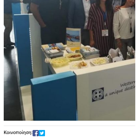
Κοινοποίηση: