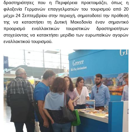
δραστηριότητες που η Περιφέρεια προετοιμάζει, όπως η
φιλοξενία Γερμανών επαγγελματιών του τουρισμού από 20
μέχρι 24 Σεπτεμβρίου στην περιοχή, σηματοδοτεί την πρόθεσή
της να καταστήσει τη Δυτική Μακεδονία έναν σημαντικό
προορισμό εναλλακτικών τουριστικών δραστηριοτήτων
στοχεύοντας να κατακτήσει μερίδιο των ευρωπαϊκών αγορών
εναλλακτικού τουρισμού.