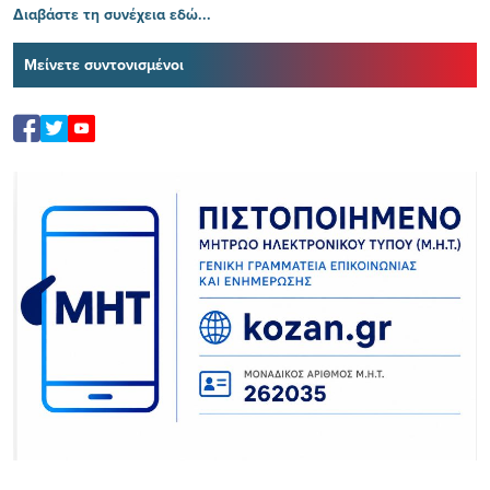
Διαβάστε τη συνέχεια εδώ...
Μείνετε συντονισμένοι