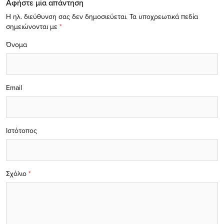
Αφήστε μία απάντηση
Η ηλ. διεύθυνση σας δεν δημοσιεύεται.
Τα υποχρεωτικά πεδία
σημειώνονται με
*
Όνομα
Email
Ιστότοπος
Σχόλιο
*