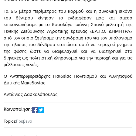
Τα 5,5 μέτρα περίμετρος του κορμού και η συνολική εικόνα
του δέντρου κίνησαν το ενδιαφέρον μας και άμεσα
επικοινωνήσαμε με το δασολόγο Ιωάννη Σπανό μελετητή της
Γενικής Διεύθυνσης Αγροτικής έρευνας «ΕΛ.Γ.Ο. ΔΗΜΗΤΡΑ»
από τον οποίο ζητήσαμε την συνδρομή του για τον υπολογισμό
της ηλικίας του δένδρου έτσι ώστε αυτό να κηρυχτεί μνημείο
της φύσης ώστε να διαφυλαχθεί και να διατηρηθεί στο
διηνεκές ως πολιτιστική κληρονομιά για την περιοχή και για τις
μέλλουσες γενιές.
Ο Αντιπεριφερειάρχης Παιδείας Πολιτισμού και Αθλητισμού
Δυτικής Μακεδονίας
Αντώνιος Δασκαλόπουλος
Κοινοποίηση:
Topics:
Γρεβενά