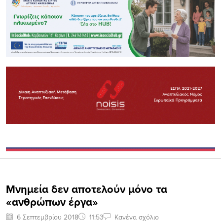
Μνημεία δεν αποτελούν μόνο τα
«ανθρώπων έργα»
6 Σεπτεμβρίου 2018
11:53
Κανένα σχόλιο