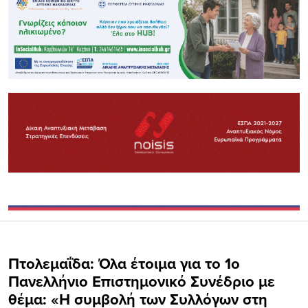
Πτολεμαΐδα: Όλα έτοιμα για το 1ο
Πανελλήνιο Επιστημονικό Συνέδριο με
θέμα: «Η συμβολή των Συλλόγων στη