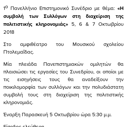
ο
1
Πανελλήνιο Επιστημονικό Συνέδριο με θέμα:
«Η
συμβολή των Συλλόγων στη διαχείριση
της
πολιτιστικής κληρονομιάς»
5, 6 & 7 Οκτωβρίου
2018
Στο αμφιθέατρο του Μουσικού σχολείου
Πτολεμαΐδας.
Μία πλειάδα Πανεπιστημιακών ομιλητών θα
πλαισιώσει τις εργασίες του Συνεδρίου, οι οποίοι με
τις εισηγήσεις τους θα αναδείξουν την
ποικιλομορφία των συλλόγων και την πολυδιάστατη
συμβολή τους στη διαχείριση της πολιτιστικής
κληρονομιάς.
Έναρξη Παρασκευή 5 Οκτωβρίου ώρα 5:30 μ.μ.
Είσοδος ελεύθερη.