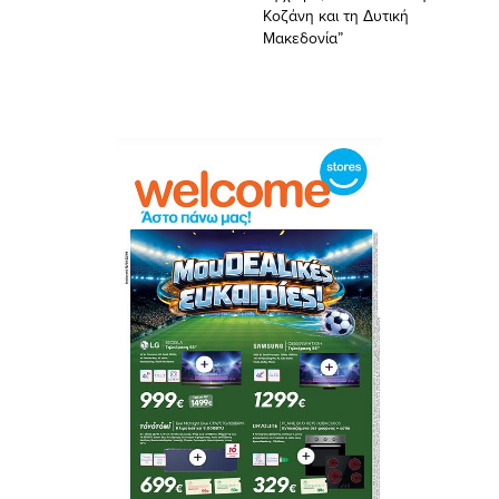
Κοζάνη και τη Δυτική
Μακεδονία”