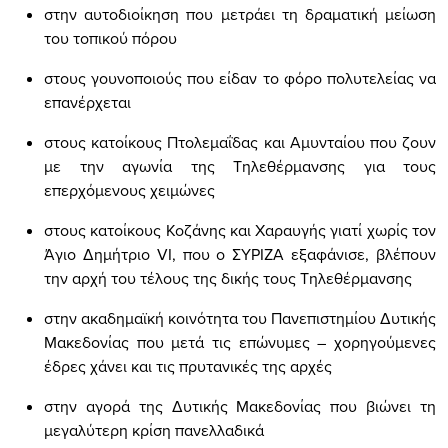
στην αυτοδιοίκηση που μετράει τη δραματική μείωση
του τοπικού πόρου
στους γουνοποιούς που είδαν το φόρο πολυτελείας να
επανέρχεται
στους κατοίκους Πτολεμαΐδας και Αμυνταίου που ζουν
με την αγωνία της Τηλεθέρμανσης για τους
επερχόμενους χειμώνες
στους κατοίκους Κοζάνης και Χαραυγής γιατί χωρίς τον
Άγιο Δημήτριο
VI
, που ο ΣΥΡΙΖΑ εξαφάνισε, βλέπουν
την αρχή του τέλους της δικής τους Τηλεθέρμανσης
στην ακαδημαϊκή κοινότητα του Πανεπιστημίου Δυτικής
Μακεδονίας που μετά τις επώνυμες – χορηγούμενες
έδρες χάνει και τις πρυτανικές της αρχές
στην αγορά της Δυτικής Μακεδονίας που βιώνει τη
μεγαλύτερη κρίση πανελλαδικά