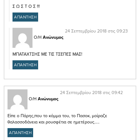
Σ Ω Σ Τ Ο Σ !!!
ΑΠΑΝΤΗΣΗ
24 Σεπτεμβρίου 2018 στις 09:23
Ο/Η
Ανώνυμος
ΜΠΑΤΑΧΤΣΗΣ ΜΕ ΤΙΣ ΤΣΕΠΕΣ ΜΑΣ!
ΑΠΑΝΤΗΣΗ
24 Σεπτεμβρίου 2018 στις 09:42
Ο/Η
Ανώνυμος
Είπε ο Πάρης,που το κόμμα του, το Πασοκ, μοίραζε
θαλασσοδάνεια και ρουσφέτια σε ημετέρους…..
ΑΠΑΝΤΗΣΗ