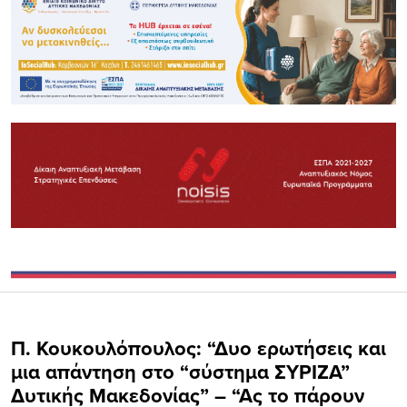
Π. Κουκουλόπουλος: “Δυο ερωτήσεις και
μια απάντηση στο “σύστημα ΣΥΡΙΖΑ”
Δυτικής Μακεδονίας” – “Ας το πάρουν