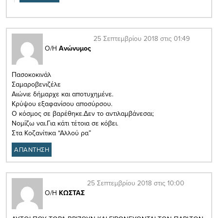
25 Σεπτεμβρίου 2018 στις 01:49
Ο/Η
Ανώνυμος
Πασοκοκινάλ
Σαμαροβενιζέλε
Αιώνιε δήμαρχε και αποτυχημένε.
Κρύψου εξαφανίσου αποσύρσου.
Ο κόσμος σε βαρέθηκε.Δεν το αντιλαμβάνεσαι;
Νομίζω ναι.Για κάτι τέτοια σε κόβει.
Στα Κοζανίτικα “Αλλού ρα”
ΑΠΑΝΤΗΣΗ
25 Σεπτεμβρίου 2018 στις 10:00
Ο/Η
ΚΩΣΤΑΣ