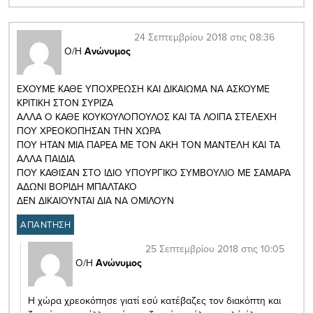
24 Σεπτεμβρίου 2018 στις 08:36
Ο/Η
Ανώνυμος
ΕΧΟΥΜΕ ΚΑΘΕ ΥΠΟΧΡΕΩΣΗ ΚΑΙ ΔΙΚΑΙΩΜΑ ΝΑ ΑΣΚΟΥΜΕ
ΚΡΙΤΙΚΗ ΣΤΟΝ ΣΥΡΙΖΑ
ΑΛΛΑ Ο ΚΑΘΕ ΚΟΥΚΟΥΛΟΠΟΥΛΟΣ ΚΑΙ ΤΑ ΛΟΙΠΑ ΣΤΕΛΕΧΗ
ΠΟΥ ΧΡΕΟΚΟΠΗΣΑΝ ΤΗΝ ΧΩΡΑ
ΠΟΥ ΗΤΑΝ ΜΙΑ ΠΑΡΕΑ ΜΕ ΤΟΝ ΑΚΗ ΤΟΝ ΜΑΝΤΕΛΗ ΚΑΙ ΤΑ
ΑΛΛΑ ΠΑΙΔΙΑ
ΠΟΥ ΚΑΘΙΣΑΝ ΣΤΟ ΙΔΙΟ ΥΠΟΥΡΓΙΚΟ ΣΥΜΒΟΥΛΙΟ ΜΕ ΣΑΜΑΡΑ
ΑΔΩΝΙ ΒΟΡΙΔΗ ΜΠΑΛΤΑΚΟ
ΔΕΝ ΔΙΚΑΙΟΥΝΤΑΙ ΔΙΑ ΝΑ ΟΜΙΛΟΥΝ
ΑΠΑΝΤΗΣΗ
25 Σεπτεμβρίου 2018 στις 10:05
Ο/Η
Ανώνυμος
Η χώρα χρεοκόπησε γιατί εσύ κατέβαζες τον διακόπτη και