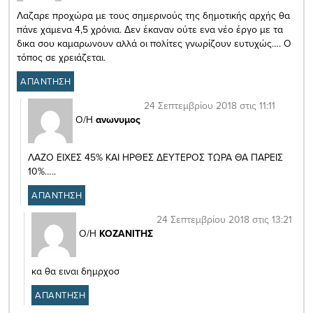
Λαζαρε προχώρα με τους σημερινούς της δημοτικής αρχής θα
πάνε χαμενα 4,5 χρόνια. Δεν έκαναν ούτε ενα νέο έργο με τα
δικα σου καμαρωνουν αλλά οι πολίτες γνωρίζουν ευτυχώς…. Ο
τόπος σε χρειάζεται.
ΑΠΑΝΤΗΣΗ
24 Σεπτεμβρίου 2018 στις 11:11
Ο/Η
ανωνυμος
ΛΑΖΟ ΕΙΧΕΣ 45% ΚΑΙ ΗΡΘΕΣ ΔΕΥΤΕΡΟΣ ΤΩΡΑ ΘΑ ΠΑΡΕΙΣ
10%…..
ΑΠΑΝΤΗΣΗ
24 Σεπτεμβρίου 2018 στις 13:21
Ο/Η
ΚΟΖΑΝΙΤΗΣ
κα θα ειναι δημρχοσ
ΑΠΑΝΤΗΣΗ