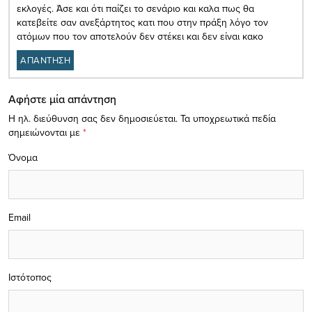
εκλογές. Άσε και ότι παίζει το σενάριο και καλα πως θα
κατεβείτε σαν ανεξάρτητος κατι που στην πράξη λόγο τον
ατόμων που τον αποτελούν δεν στέκει και δεν είναι κακο
ΑΠΑΝΤΗΣΗ
Αφήστε μία απάντηση
Η ηλ. διεύθυνση σας δεν δημοσιεύεται.
Τα υποχρεωτικά πεδία
σημειώνονται με
*
Όνομα
Email
Ιστότοπος