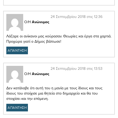
24 Σεπτεμβρίου 2018 στις 12:36
Ο/Η
Ανώνυμος
Λάζαρε οι ανίκανοι μας κούρασαν. Θεωρίες και έργα στα χαρτιά.
Προχώρα γιατί ο Δήμος βάλτωσε!
ΑΠΑΝΤΗΣΗ
24 Σεπτεμβρίου 2018 στις 13:53
Ο/Η
Ανώνυμος
Δεν κατάλαβε ότι αυτή του η μανία με τους ίδιους και τους
ίδιους του στοίχισε μια θητεία στο δημαρχείο και θα του
στοιχίσει και την επόμενη.
ΑΠΑΝΤΗΣΗ