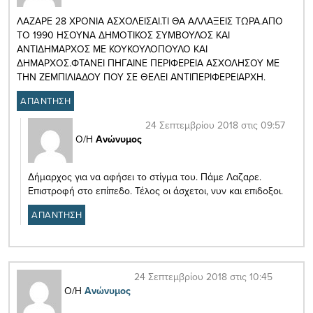
ΛΑΖΑΡΕ 28 ΧΡΟΝΙΑ ΑΣΧΟΛΕΙΣΑΙ.ΤΙ ΘΑ ΑΛΛΑΞΕΙΣ ΤΩΡΑ.ΑΠΟ
ΤΟ 1990 ΗΣΟΥΝΑ ΔΗΜΟΤΙΚΟΣ ΣΥΜΒΟΥΛΟΣ ΚΑΙ
ΑΝΤΙΔΗΜΑΡΧΟΣ ΜΕ ΚΟΥΚΟΥΛΟΠΟΥΛΟ ΚΑΙ
ΔΗΜΑΡΧΟΣ.ΦΤΑΝΕΙ ΠΗΓΑΙΝΕ ΠΕΡΙΦΕΡΕΙΑ ΑΣΧΟΛΗΣΟΥ ΜΕ
ΤΗΝ ΖΕΜΠΙΛΙΑΔΟΥ ΠΟΥ ΣΕ ΘΕΛΕΙ ΑΝΤΙΠΕΡΙΦΕΡΕΙΑΡΧΗ.
ΑΠΑΝΤΗΣΗ
24 Σεπτεμβρίου 2018 στις 09:57
Ο/Η
Ανώνυμος
Δήμαρχος για να αφήσει το στίγμα του. Πάμε Λαζαρε.
Επιστροφή στο επίπεδο. Τέλος οι άσχετοι, νυν και επιδοξοι.
ΑΠΑΝΤΗΣΗ
24 Σεπτεμβρίου 2018 στις 10:45
Ο/Η
Ανώνυμος