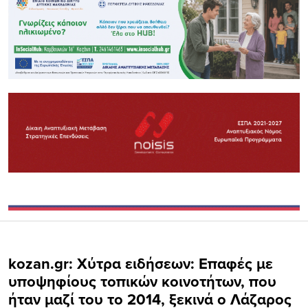
kozan.gr: Χύτρα ειδήσεων: Επαφές με
υποψηφίους τοπικών κοινοτήτων, που
ήταν μαζί του το 2014, ξεκινά ο Λάζαρος