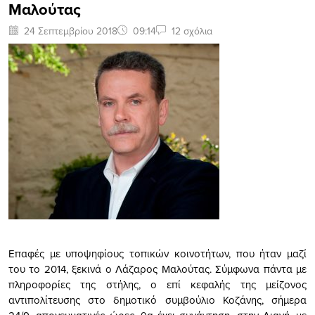
Μαλούτας
24 Σεπτεμβρίου 2018
09:14
12 σχόλια
Επαφές με υποψηφίους τοπικών κοινοτήτων, που ήταν μαζί
του το 2014, ξεκινά ο Λάζαρος Μαλούτας. Σύμφωνα πάντα με
πληροφορίες της στήλης, ο επί κεφαλής της μείζονος
αντιπολίτευσης στο δημοτικό συμβούλιο Κοζάνης, σήμερα