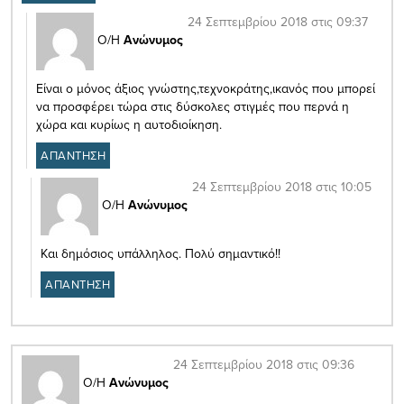
24 Σεπτεμβρίου 2018 στις 09:37
Ο/Η
Ανώνυμος
Είναι ο μόνος άξιος γνώστης,τεχνοκράτης,ικανός που μπορεί
να προσφέρει τώρα στις δύσκολες στιγμές που περνά η
χώρα και κυρίως η αυτοδιοίκηση.
ΑΠΑΝΤΗΣΗ
24 Σεπτεμβρίου 2018 στις 10:05
Ο/Η
Ανώνυμος
Και δημόσιος υπάλληλος. Πολύ σημαντικό!!
ΑΠΑΝΤΗΣΗ
24 Σεπτεμβρίου 2018 στις 09:36
Ο/Η
Ανώνυμος