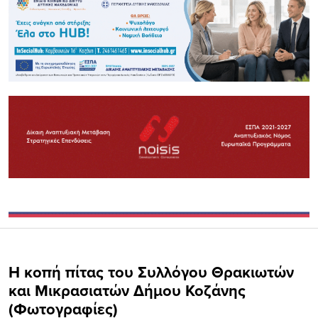
Η κοπή πίτας του Συλλόγου Θρακιωτών
και Μικρασιατών Δήμου Κοζάνης
(Φωτογραφίες)