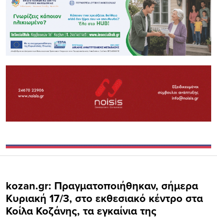
kozan.gr: Πραγματοποιήθηκαν, σήμερα
Κυριακή 17/3, στο εκθεσιακό κέντρο στα
Κοίλα Κοζάνης, τα εγκαίνια της