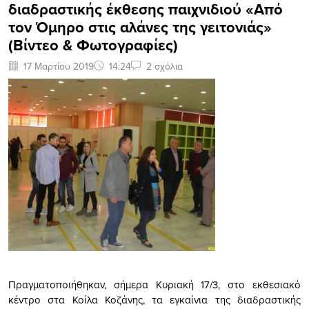
διαδραστικής έκθεσης παιχνιδιού «Από
τον Όμηρο στις αλάνες της γειτονιάς»
(Bίντεο & Φωτογραφίες)
17 Μαρτίου 2019
14:24
2 σχόλια
Πραγματοποιήθηκαν, σήμερα Κυριακή 17/3, στο εκθεσιακό
κέντρο στα Κοίλα Κοζάνης, τα εγκαίνια της διαδραστικής