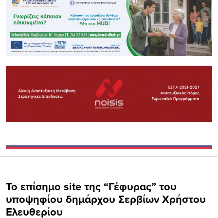
Το επίσημο site της “Γέφυρας” του
υποψηφίου δημάρχου Σερβίων Χρήστου
Ελευθερίου