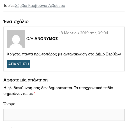
Topics:
Σέρβια Καμβούνια Λιβαδερό
Ένα σχόλιο
18 Μαρτίου 2019 στις 09:04
Ο/Η
ΑΝΩΝΥΜΟΣ
Χρήστο, πάντα πρωτοπόρος με αντανάκλαση στο Δήμο Σερβίων
ΑΠΑΝΤΗΣΗ
Αφήστε μία απάντηση
Η ηλ. διεύθυνση σας δεν δημοσιεύεται.
Τα υποχρεωτικά πεδία
σημειώνονται με
*
Όνομα