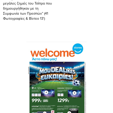
μεγάλες ζημιές του Τσίπρα που
δημιουργήθηκαν με τη
Συμφωνία των Πρεσπών” (41
Φωτογραφίες & Βίντεο 13′)