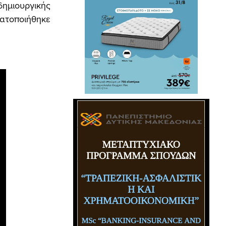
ημιουργικής
ατοποιήθηκε