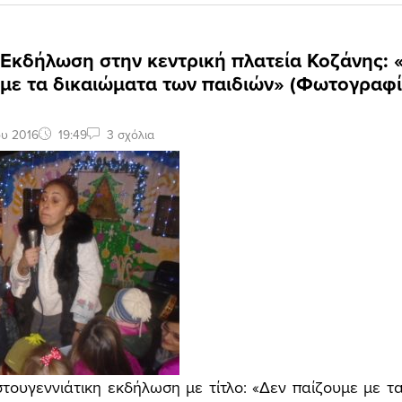
 Εκδήλωση στην κεντρική πλατεία Κοζάνης: 
 με τα δικαιώματα των παιδιών» (Φωτογραφί
ου 2016
19:49
3 σχόλια
στουγεννιάτικη εκδήλωση με τίτλο: «Δεν παίζουμε με τ