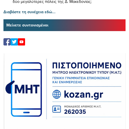
δύο μεγαλύτερες πόλεις της Δ. Μακεδονίας;
Διαβάστε τη συνέχεια εδώ...
Μείνετε συντονισμένοι