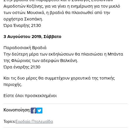
Αιμοδοτών Κοζάνης, για να γίνει η ενημέρωση για τον μυελό
των οστών. Μουσικά, η βραδιά θα πλαισιωθεί από την
ορχήστρα Σκοπάκη.
Ώρα Έναρξης 21:30
3 Αυγούστου 2019, Σάββατο
Παραδοσιακή Βραδιά
Την δεύτερη μέρα των εκδηλώσεων θα πλαισιώσει η Μπάντα
της Φλώρινας των αδερφών Βαλκάνη.
Ώρα έναρξης 21:30
Και τις δυο μέρες θα συμμετέχουν χορευτικά της τοπικής
περιοχής.
Είστε όλοι προσκεκλημένοι
Κοινοποίηση:
Topics:
Εορδαία Πτολεμαΐδα