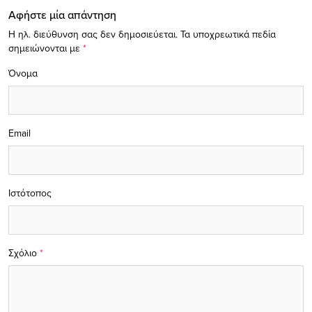
Αφήστε μία απάντηση
Η ηλ. διεύθυνση σας δεν δημοσιεύεται.
Τα υποχρεωτικά πεδία
σημειώνονται με
*
Όνομα
Email
Ιστότοπος
Σχόλιο
*