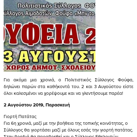
Για ακόμα μια χρονιά, ο Πολιτιστικός Σύλλογος Φούφα,
δηλώνει παρών στα καθήκοντά του. 2 και 3 Αυγούστου είστε
όλοι καλεσμένοι να χορέψουμε και να γλεντήσουμε παρέα!
2 Αυγούστου 2019, Παρασκευή
Γιορτή Πατάτας
Για 6η χρονιά, μαζί με την βοήθεια της τοπικής κοινότητας, ο
Σύλλογος θα γιορτάσει μαζί με όλους εσάς την γιορτή πατάτας.
Στην βραδιά θα παραβρεθεί και ο Σύλλογος Εθελοντών