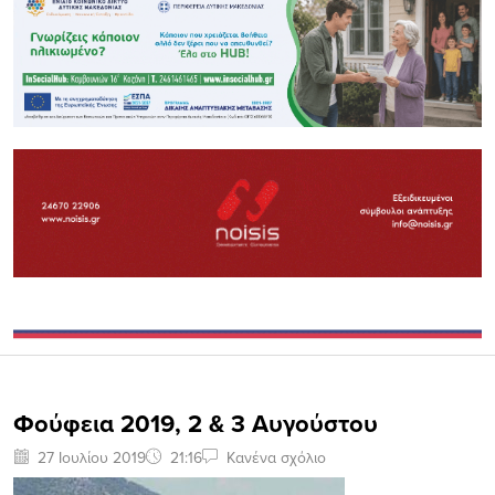
Φούφεια 2019, 2 & 3 Aυγούστου
27 Ιουλίου 2019
21:16
Κανένα σχόλιο