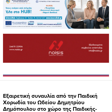
Εξαιρετική συναυλία από την Παιδική
Χορωδία του Ωδείου Δημητρίου
Δημόπουλου στο χώρο της Παιδικής-