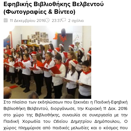
Εφηβικής Βιβλιοθήκης Βελβεντού
(Φωτογραφίες & Βίντεο)
11 Δεκεμβρίου 2016
23:37
2 σχόλια
Στο πλαίσιο των εκδηλώσεων που ξεκινάει η Παιδική-Εφηβική
Βιβλιοθήκη Βελβεντού, διοργάνωσε, την Κυριακή 11 Δεκ. 2016
στο χώρο της Βιβλιοθήκης, συναυλία σε συνεργασία με την
Παιδική Χορωδία του Ωδείου Δημητρίου Δημόπουλου,. Ο
χώρος πλημμύρισε από παιδικές μελωδίες και ο κόσμος που